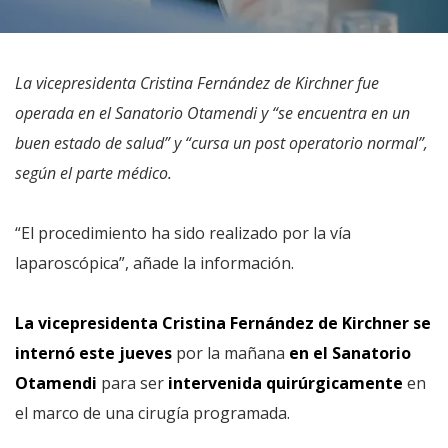
La vicepresidenta Cristina Fernández de Kirchner fue
operada en el Sanatorio Otamendi y “se encuentra en un
buen estado de salud” y “cursa un post operatorio normal”,
según el parte médico.
“El procedimiento ha sido realizado por la vía
laparoscópica”, añade la información.
La vicepresidenta Cristina Fernández de Kirchner se
internó este jueves
por la mañana
en el Sanatorio
Otamendi
para ser
intervenida quirúrgicamente
en
el marco de una cirugía programada.