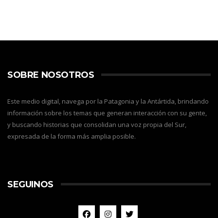
SOBRE NOSOTROS
Este medio digital, navega por la Patagonia y la Antártida, brindando
información sobre los temas que generan interacción con su gente,
y buscando historias que consolidan una voz propia del Sur,
expresada de la forma más amplia posible.
SEGUINOS