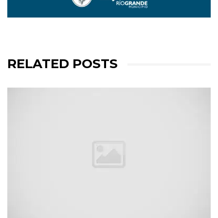
RELATED POSTS