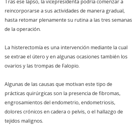
Tras ese lapso, la vicepresidenta podría comenzar a
reincorporarse a sus actividades de manera gradual,
hasta retomar plenamente su rutina a las tres semanas
de la operación.
La histerectomía es una intervención mediante la cual
se extrae el útero y en algunas ocasiones también los
ovarios y las trompas de Falopio.
Algunas de las causas que motivan este tipo de
prácticas quirúrgicas son la presencia de fibromas,
engrosamientos del endometrio, endometriosis,
dolores crónicos en cadera o pelvis, o el hallazgo de
tejidos malignos.