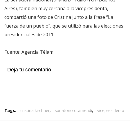
Aires), también muy cercana a la vicepresidenta,
compartió una foto de Cristina junto a la frase “La
fuerza de un pueblo”, que se utilizó para las elecciones
presidenciales de 2011.
Fuente: Agencia Télam
Deja tu comentario
Tags:
cristina kirchner
,
sanatorio otamendi
,
vicepresidenta