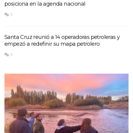
posiciona en la agenda nacional
0
Santa Cruz reunió a 14 operadoras petroleras y
empezó a redefinir su mapa petrolero
0