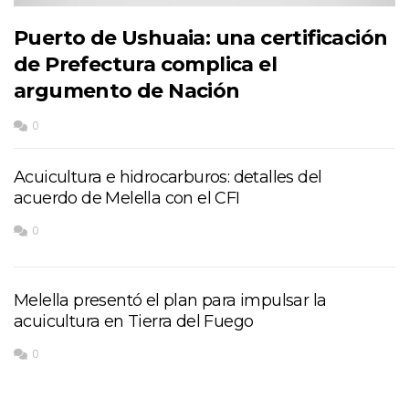
Puerto de Ushuaia: una certificación
de Prefectura complica el
argumento de Nación
0
Acuicultura e hidrocarburos: detalles del
acuerdo de Melella con el CFI
0
Melella presentó el plan para impulsar la
acuicultura en Tierra del Fuego
0