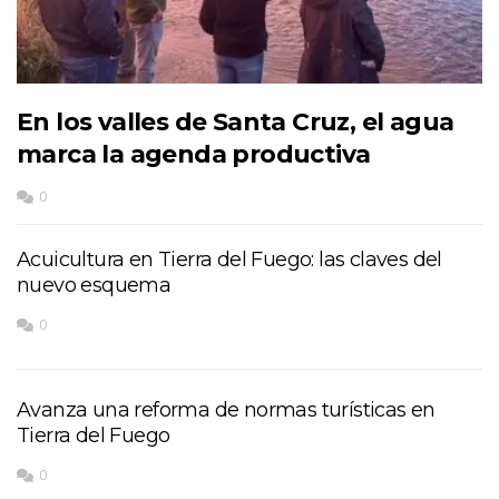
En los valles de Santa Cruz, el agua
marca la agenda productiva
0
Acuicultura en Tierra del Fuego: las claves del
nuevo esquema
0
Avanza una reforma de normas turísticas en
Tierra del Fuego
0