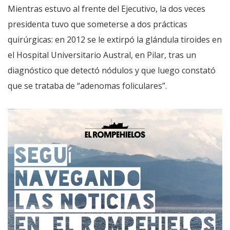
Mientras estuvo al frente del Ejecutivo, la dos veces
presidenta tuvo que someterse a dos prácticas
quirúrgicas: en 2012 se le extirpó la glándula tiroides en
el Hospital Universitario Austral, en Pilar, tras un
diagnóstico que detectó nódulos y que luego constató
que se trataba de “adenomas foliculares”.