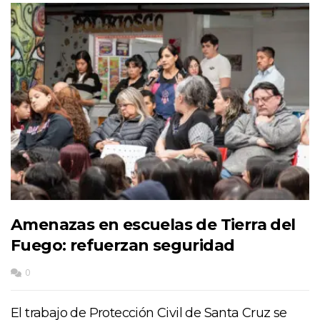
Amenazas en escuelas de Tierra del
Fuego: refuerzan seguridad
0
El trabajo de Protección Civil de Santa Cruz se