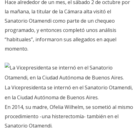
Hace alrededor de un mes, el sábado 2 de octubre por
la mañana, la titular de la Cámara alta visitó el
Sanatorio Otamendi como parte de un chequeo
programado, y entonces completó unos análisis
“habituales”, informaron sus allegados en aquel
momento.
La Vicepresidenta se internó en el Sanatorio Otamendi,
en la Ciudad Autónoma de Buenos Aires.
En 2014, su madre, Ofelia Wilhelm, se sometió al mismo
procedimiento -una histerectomía- también en el
Sanatorio Otamendi.