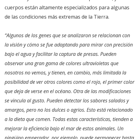
cuerpos están altamente especializados para algunas
de las condiciones más extremas de la Tierra.
“Algunos de los genes que se analizaron se relacionan con
la visión y cómo se fue adaptando para mirar con precisión
bajo el agua y facilitar la captura de presas. Pueden
observar una gran gama de colores ultravioletas que
nosotros no vemos, y tienen, en cambio, más limitada la
posibilidad de ver otros colores como el rojo, el primer color
que deja de verse en el océano. Otra de las modificaciones
se vincula al gusto. Pueden detectar los sabores salados y
amargos, pero no los dulces o agrios. Esto está relacionado
a la dieta que comen. Todas estas características, tienden a
mejorar la eficiencia bajo el mar de estos animales. Un
pingüino emperador, por ejemplo, puede permanecer hasta