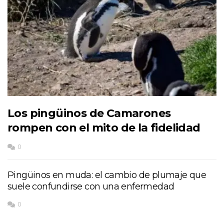
Los pingüinos de Camarones
rompen con el mito de la fidelidad
0
Pingüinos en muda: el cambio de plumaje que
suele confundirse con una enfermedad
0