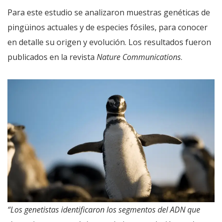
Para este estudio se analizaron muestras genéticas de
pingüinos actuales y de especies fósiles, para conocer
en detalle su origen y evolución. Los resultados fueron
publicados en la revista
Nature Communications
.
“Los genetistas identificaron los segmentos del ADN que