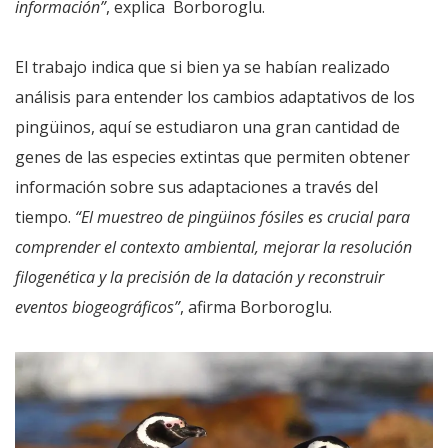
información”
, explica Borboroglu.
El trabajo indica que si bien ya se habían realizado
análisis para entender los cambios adaptativos de los
pingüinos, aquí se estudiaron una gran cantidad de
genes de las especies extintas que permiten obtener
información sobre sus adaptaciones a través del
tiempo.
“El muestreo de pingüinos fósiles es crucial para
comprender el contexto ambiental, mejorar la resolución
filogenética y la precisión de la datación y reconstruir
eventos biogeográficos”
, afirma Borboroglu.