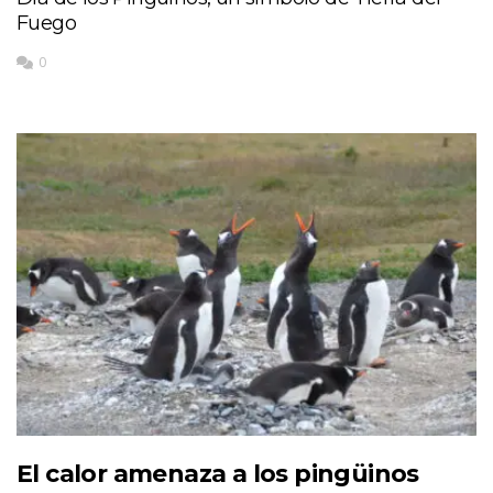
Fuego
0
El calor amenaza a los pingüinos