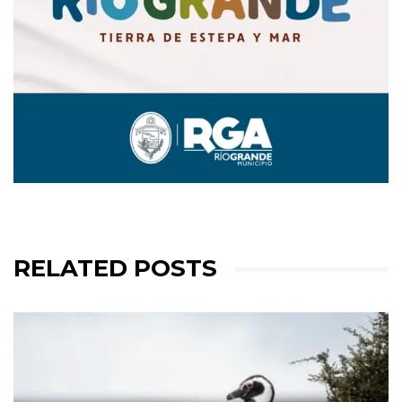
RELATED POSTS