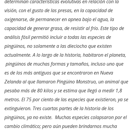
determinan características evolutivas en relación con la
visión, con el gusto de las presas, en la capacidad de
oxigenarse, de permanecer en apnea bajo el agua, la
capacidad de generar grasa, de resistir al frío. Este tipo de
análisis fósil permitió incluir a todas las especies de
pingüinos, no solamente a las dieciocho que existen
actualmente. A lo largo de la historia, habitaron el planeta,
pingüinos de muchas formas y tamaños, incluso uno que
es de los más antiguos que se encontraron en Nueva
Zelanda al que llamaron Pingüino Monstruo, un animal que
pesaba más de 80 kilos y se estima que llegó a medir 1,8
metros. El 75 por ciento de las especies que existieron, ya se
extinguieron. Tres cuartas partes de la historia de los
pingüinos, ya no existe. Muchas especies colapsaron por el
cambio climático; pero aún pueden brindarnos mucha