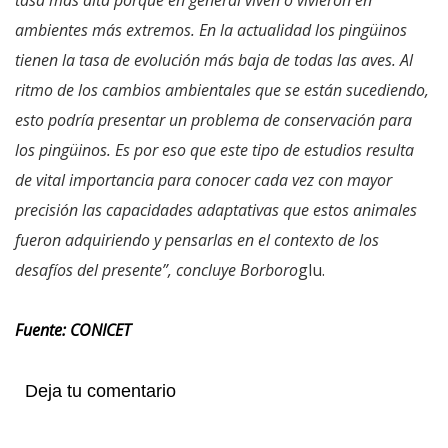
tasa más alta porque en general viven o vivieron en
ambientes más extremos. En la actualidad los pingüinos
tienen la tasa de evolución más baja de todas las aves. Al
ritmo de los cambios ambientales que se están sucediendo,
esto podría presentar un problema de conservación para
los pingüinos. Es por eso que este tipo de estudios resulta
de vital importancia para conocer cada vez con mayor
precisión las capacidades adaptativas que estos animales
fueron adquiriendo y pensarlas en el contexto de los
desafíos del presente”, concluye Borboro
glu.
Fuente: CONICET
Deja tu comentario