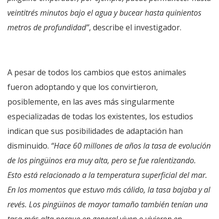
veintitrés minutos bajo el agua y bucear hasta quinientos
metros de profundidad”
, describe el investigador.
A pesar de todos los cambios que estos animales
fueron adoptando y que los convirtieron,
posiblemente, en las aves más singularmente
especializadas de todas los existentes, los estudios
indican que sus posibilidades de adaptación han
disminuido.
“Hace 60 millones de años la tasa de evolución
de los pingüinos era muy alta, pero se fue ralentizando.
Esto está relacionado a la temperatura superficial del mar.
En los momentos que estuvo más cálido, la tasa bajaba y al
revés. Los pingüinos de mayor tamaño también tenían una