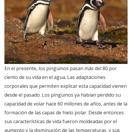
En el presente, los pingüinos pasan más del 80 por
ciento de su vida en el agua. Las adaptaciones
corporales que permiten explicar esta capacidad vienen
desde el pasado. Los pingüinos ya habían perdido su
capacidad de volar hace 60 millones de años, antes de la
formación de las capas de hielo polar. Desde entonces
sus características de vida fueron moldeadas por el
aumento y la disminución de las temperaturas, y sus