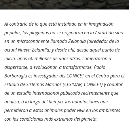
Al contrario de lo que está instalado en la imaginación
popular, los pingüinos no se originaron en la Antártida sino
en un microcontinente llamado Zelandia (alrededor de la
actual Nueva Zelandia) y desde ahí, desde aquel punto de
inicio, unos 60 millones de años atrás, comenzaron a
dispersarse, a evolucionar, a transformarse. Pablo
Borboroglu es investigador del CONICET en el Centro para el
Estudio de Sistemas Marinos (CESIMAR, CONICET) y coautor
de un estudio internacional publicado recientemente que
analiza, a lo largo del tiempo, las adaptaciones que
permitieron a estos animales poder vivir en los ambientes
con las condiciones más extremas del planeta
.