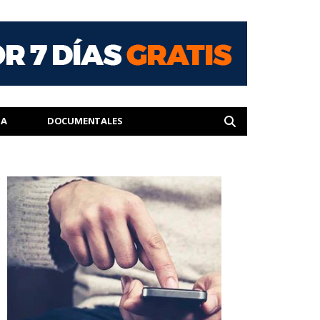
IA
DOCUMENTALES