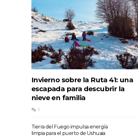
Invierno sobre la Ruta 41: una
escapada para descubrir la
nieve en familia
0
Tierra del Fuego impulsa energía
limpia para el puerto de Ushuaia