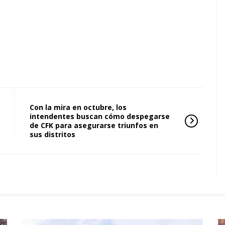
Con la mira en octubre, los
intendentes buscan cómo despegarse
de CFK para asegurarse triunfos en
sus distritos