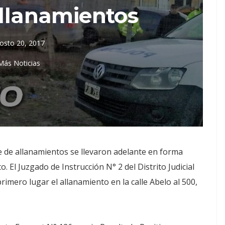
allanamientos
osto 20, 2017
Más Noticias
e de allanamientos se llevaron adelante en forma
 El Juzgado de Instrucción N° 2 del Distrito Judicial
imero lugar el allanamiento en la calle Abelo al 500,