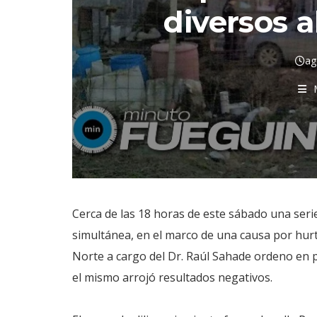
diversos 
ag
Cerca de las 18 horas de este sábado una seri
simultánea, en el marco de una causa por hurto.
Norte a cargo del Dr. Raúl Sahade ordeno en pr
el mismo arrojó resultados negativos.