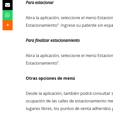
Para estacionar
Abra la aplicación, seleccione el menú Estacion
Estacionamiento”. Ingrese su patente sin espa
Para finalizar estacionamiento
Abra la aplicación, seleccione el menú Estacio
Estacionamiento”.
Otras opciones de menú
Desde la aplicación, también podrá consultar s
ocupación de las calles de estacionamiento me
lugares libres, los puntos de venta adheridos 