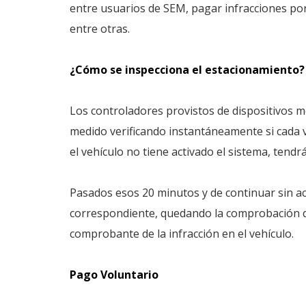
entre usuarios de SEM, pagar infracciones por
entre otras.
¿Cómo se inspecciona el estacionamiento
Los controladores provistos de dispositivos m
medido verificando instantáneamente si cada v
el vehículo no tiene activado el sistema, tendr
Pasados esos 20 minutos y de continuar sin act
correspondiente, quedando la comprobación de 
comprobante de la infracción en el vehículo.
Pago Voluntario