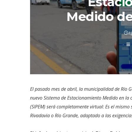
Estaci
Medido de
a
El pasado mes de abril, la municipalidad de Río 
nuevo Sistema de Estacionamiento Medido en la ciu
(SIPEM) será completamente virtual: Es el mismo 
Rivadavia o Río Grande, adaptado a las exigencia