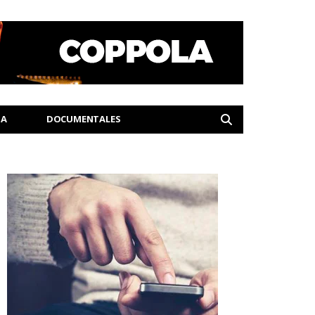
IA
DOCUMENTALES