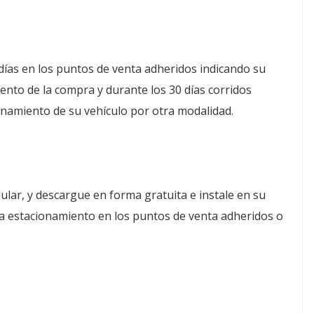
días en los puntos de venta adheridos indicando su
ento de la compra y durante los 30 días corridos
ionamiento de su vehículo por otra modalidad.
ular, y descargue en forma gratuita e instale en su
ra estacionamiento en los puntos de venta adheridos o