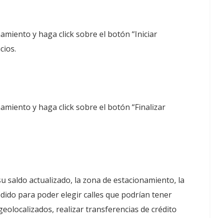
amiento y haga click sobre el botón “Iniciar
cios.
namiento y haga click sobre el botón “Finalizar
u saldo actualizado, la zona de estacionamiento, la
dido para poder elegir calles que podrían tener
geolocalizados, realizar transferencias de crédito