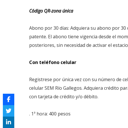
Código QR-zona única
Abono por 30 días: Adquiera su abono por 30 
patente. El abono tiene vigencia desde el mom
posteriores, sin necesidad de activar el estac
Con teléfono celular
Registrese por única vez con su número de cel
celular SEM Río Gallegos. Adquiera crédito pa
con tarjeta de crédito y/o débito.
. 1ª hora: 400 pesos