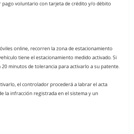
 pago voluntario con tarjeta de crédito y/o débito
?
óviles online, recorren la zona de estacionamiento
ehículo tiene el estacionamiento medido activado. Si
á 20 minutos de tolerancia para activarlo a su patente.
ivarlo, el controlador procederá a labrar el acta
la infracción registrada en el sistema y un