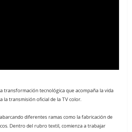
 la transformación tecnológica que acompaña la vida
 la transmisión oficial de la TV color.
 abarcando diferentes ramas como la fabricación de
cos. Dentro del rubro textil, comienza a trabajar