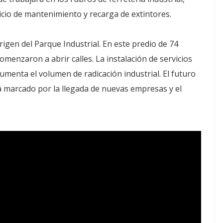
vicio de mantenimiento y recarga de extintores.
rigen del Parque Industrial. En este predio de 74
omenzaron a abrir calles. La instalación de servicios
menta el volumen de radicación industrial. El futuro
á marcado por la llegada de nuevas empresas y el