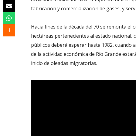
fabricación y comercialización de gases, y ser
Hacia fines de la década del 70 se remonta el o
hectáreas pertenecientes al estado nacional, c
públicos deberá esperar hasta 1982, cuando au
de la actividad económica de Río Grande estar
inicio de oleadas migratorias.