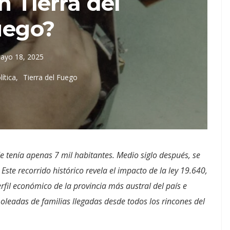
n Tierra del
uego?
ayo 18, 2025
lítica
Tierra del Fuego
e tenía apenas 7 mil habitantes. Medio siglo después, se
. Este recorrido histórico revela el impacto de la ley 19.640,
rfil económico de la provincia más austral del país e
oleadas de familias llegadas desde todos los rincones del