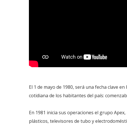
El 1 de mayo de 1980, será una fecha clave en
cotidiana de los habitantes del país: comenzaba
En 1981 inicia sus operaciones el grupo Apex,
plásticos, televisores de tubo y electrodomésti