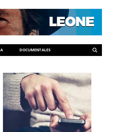
IA
DOCUMENTALES