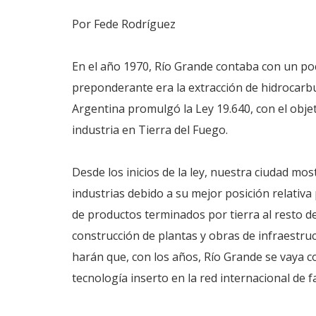
Por Fede Rodríguez
En el año 1970, Río Grande contaba con un poc
preponderante era la extracción de hidrocar
Argentina promulgó la Ley 19.640, con el objeti
industria en Tierra del Fuego.
Desde los inicios de la ley, nuestra ciudad mo
industrias debido a su mejor posición relativa
de productos terminados por tierra al resto de
construcción de plantas y obras de infraestru
harán que, con los años, Río Grande se vaya 
tecnología inserto en la red internacional de f