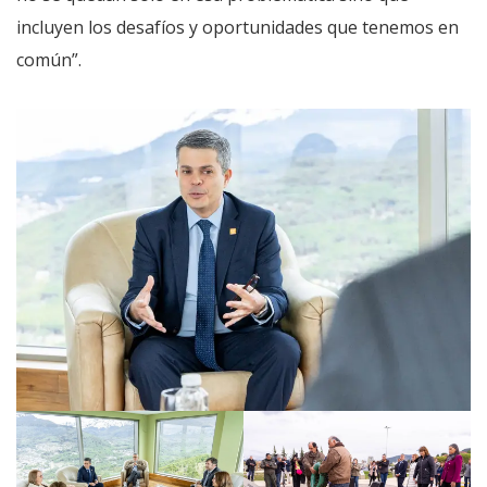
incluyen los desafíos y oportunidades que tenemos en
común”.