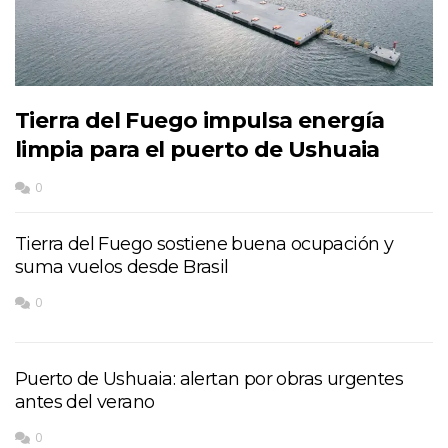
Tierra del Fuego impulsa energía
limpia para el puerto de Ushuaia
0
Tierra del Fuego sostiene buena ocupación y
suma vuelos desde Brasil
0
Puerto de Ushuaia: alertan por obras urgentes
antes del verano
0