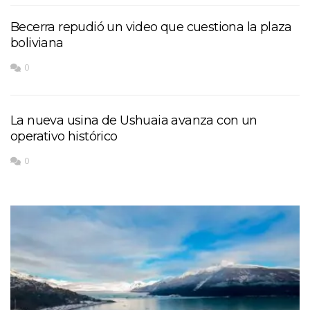
Becerra repudió un video que cuestiona la plaza
boliviana
0
La nueva usina de Ushuaia avanza con un
operativo histórico
0