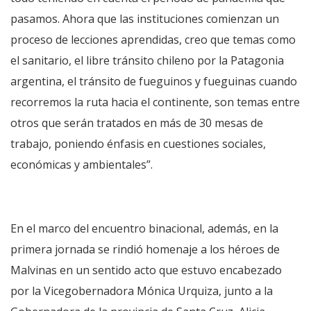
pasamos. Ahora que las instituciones comienzan un
proceso de lecciones aprendidas, creo que temas como
el sanitario, el libre tránsito chileno por la Patagonia
argentina, el tránsito de fueguinos y fueguinas cuando
recorremos la ruta hacia el continente, son temas entre
otros que serán tratados en más de 30 mesas de
trabajo, poniendo énfasis en cuestiones sociales,
económicas y ambientales”.
En el marco del encuentro binacional, además, en la
primera jornada se rindió homenaje a los héroes de
Malvinas en un sentido acto que estuvo encabezado
por la Vicegobernadora Mónica Urquiza, junto a la