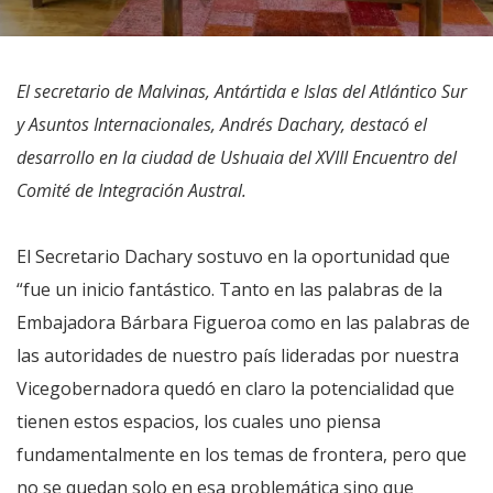
El secretario de Malvinas, Antártida e Islas del Atlántico Sur
y Asuntos Internacionales, Andrés Dachary, destacó el
desarrollo en la ciudad de Ushuaia del XVIII Encuentro del
Comité de Integración Austral.
El Secretario Dachary sostuvo en la oportunidad que
“fue un inicio fantástico. Tanto en las palabras de la
Embajadora Bárbara Figueroa como en las palabras de
las autoridades de nuestro país lideradas por nuestra
Vicegobernadora quedó en claro la potencialidad que
tienen estos espacios, los cuales uno piensa
fundamentalmente en los temas de frontera, pero que
no se quedan solo en esa problemática sino que