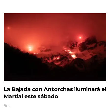
La Bajada con Antorchas iluminará el
Martial este sábado
0