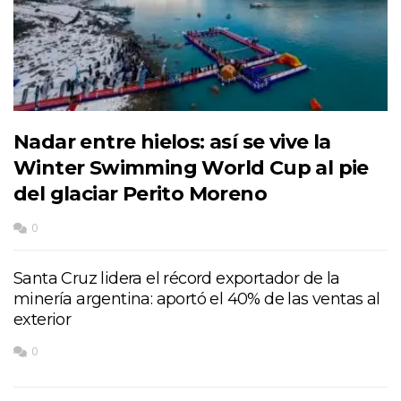
Nadar entre hielos: así se vive la
Winter Swimming World Cup al pie
del glaciar Perito Moreno
0
Santa Cruz lidera el récord exportador de la
minería argentina: aportó el 40% de las ventas al
exterior
0