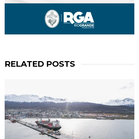
RELATED POSTS