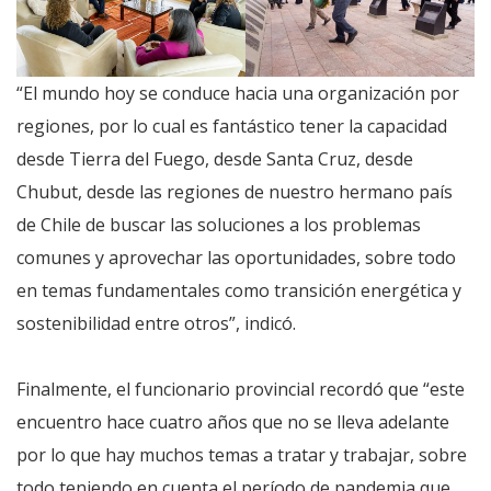
“El mundo hoy se conduce hacia una organización por
regiones, por lo cual es fantástico tener la capacidad
desde Tierra del Fuego, desde Santa Cruz, desde
Chubut, desde las regiones de nuestro hermano país
de Chile de buscar las soluciones a los problemas
comunes y aprovechar las oportunidades, sobre todo
en temas fundamentales como transición energética y
sostenibilidad entre otros”, indicó.
Finalmente, el funcionario provincial recordó que “este
encuentro hace cuatro años que no se lleva adelante
por lo que hay muchos temas a tratar y trabajar, sobre
todo teniendo en cuenta el período de pandemia que