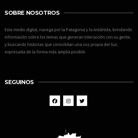
SOBRE NOSOTROS
Este medio digital, navega por la Patagonia y la Antártida, brindando
información sobre los temas que generan interacción con su gente,
y buscando historias que consolidan una voz propia del Sur,
expresada de la forma más amplia posible.
SEGUINOS