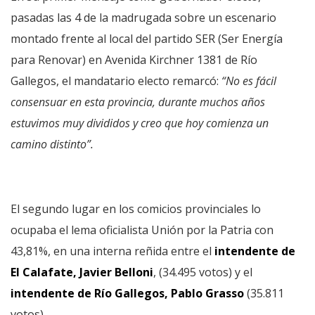
pasadas las 4 de la madrugada sobre un escenario
montado frente al local del partido SER (Ser Energía
para Renovar) en Avenida Kirchner 1381 de Río
Gallegos, el mandatario electo remarcó:
“No es fácil
consensuar en esta provincia, durante muchos años
estuvimos muy divididos y creo que hoy comienza un
camino distinto”.
El segundo lugar en los comicios provinciales lo
ocupaba el lema oficialista Unión por la Patria con
43,81%, en una interna reñida entre el
intendente de
El Calafate, Javier Belloni
, (34.495 votos) y el
intendente de Río Gallegos, Pablo Grasso
(35.811
votos).