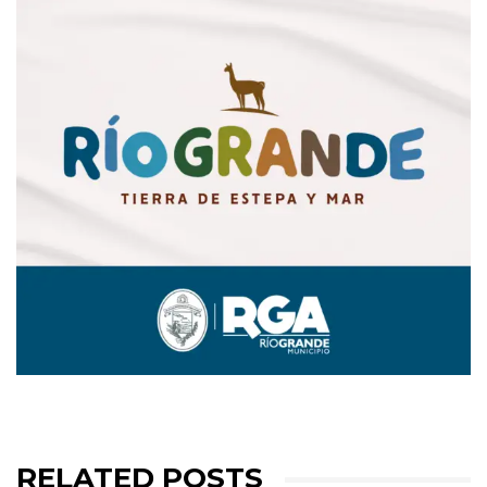
RELATED POSTS