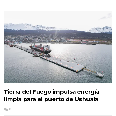
Tierra del Fuego impulsa energía
limpia para el puerto de Ushuaia
0