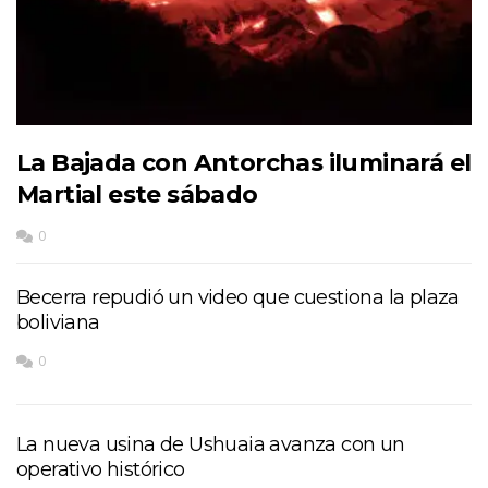
La Bajada con Antorchas iluminará el
Martial este sábado
0
Becerra repudió un video que cuestiona la plaza
boliviana
0
La nueva usina de Ushuaia avanza con un
operativo histórico