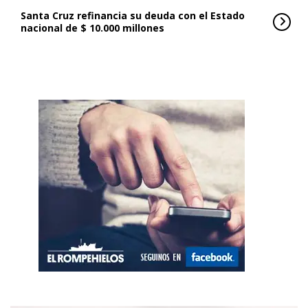
Santa Cruz refinancia su deuda con el Estado
nacional de $ 10.000 millones