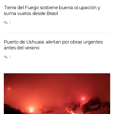
Tierra del Fuego sostiene buena ocupación y
suma vuelos desde Brasil
0
Puerto de Ushuaia: alertan por obras urgentes
antes del verano
0