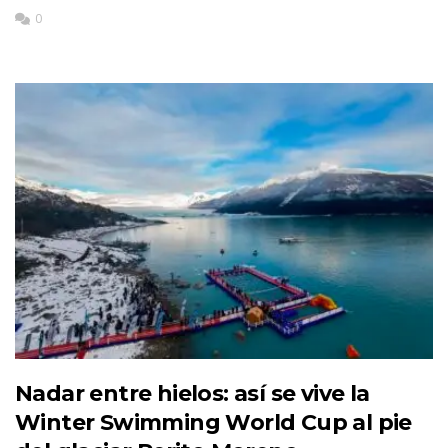
0
Nadar entre hielos: así se vive la
Winter Swimming World Cup al pie