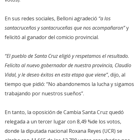
En sus redes sociales, Belloni agradeció
“a los
santacruceños y santacruceñas que nos acompañaron”
y
felicitó al ganador del comicio provincial.
“El pueblo de Santa Cruz eligió y respetamos el resultado.
Felicito al nuevo gobernador de nuestra provincia, Claudio
Vidal, y le deseo éxitos en esta etapa que viene”
, dijo, al
tiempo que pidió: “No abandonemos la lucha y sigamos
trabajando por nuestros sueños”.
En tanto, la oposición de Cambia Santa Cruz quedó
relegada a un tercer lugar con 8,49 %de los votos,
donde la diputada nacional Roxana Reyes (UCR) se