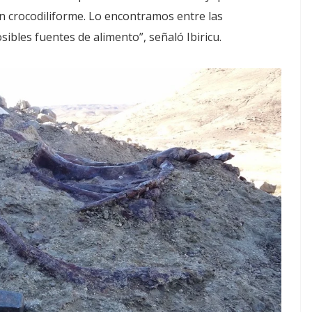
 crocodiliforme. Lo encontramos entre las
sibles fuentes de alimento”, señaló Ibiricu.