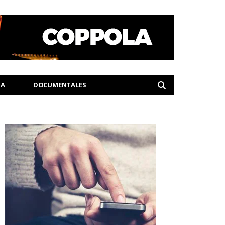
IA
DOCUMENTALES