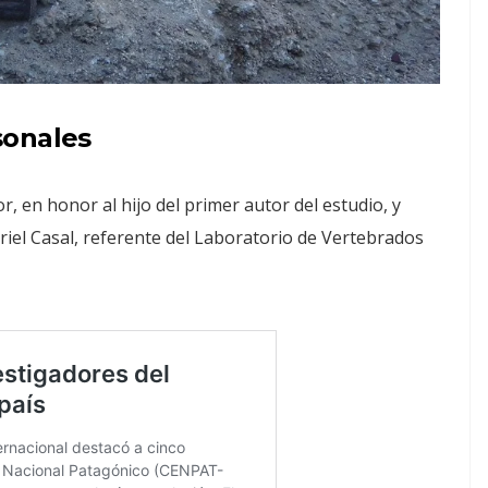
sonales
 en honor al hijo del primer autor del estudio, y
riel Casal, referente del Laboratorio de Vertebrados