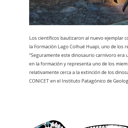
Los científicos bautizaron al nuevo ejemplar 
la Formación Lago Colhué Huapi, uno de los r
“Seguramente este dinosaurio carnívoro era 
en la formación y representa uno de los miem
relativamente cerca a la extinción de los dinos
CONICET en el Instituto Patagónico de Geologí