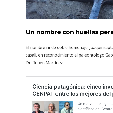
Un nombre con huellas per
El nombre rinde doble homenaje: Joaquinraptor,
casali, en reconocimiento al paleontólogo Gab
Dr. Rubén Martínez.