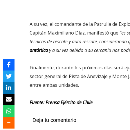
A su vez, el comandante de la Patrulla de Exp
Capitán Maximiliano Díaz, manifestó que
“es 
técnicas de rescate y auto rescate, considerando
antártica
y a su vez debido a su cercanía nos po
Finalmente, durante los próximos días será ej
sector general de Pista de Anevizaje y Monte 
entre ambas unidades.
Fuente: Prensa Ejército de Chile
Deja tu comentario