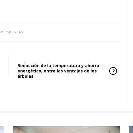
se esperanza
Reducción de la temperatura y ahorro
energético, entre las ventajas de los
árboles