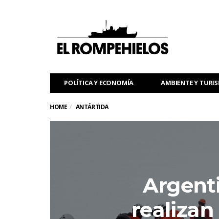
POLÍTICA Y ECONOMÍA
AMBIENTE Y TURI
HOME
ANTÁRTIDA
Argenti
realizan