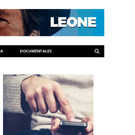
IA
DOCUMENTALES