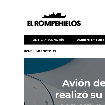
POLÍTICA Y ECONOMÍA
AMBIENTE Y TURI
HOME
MÁS NOTICIAS
Avión de
realizó su