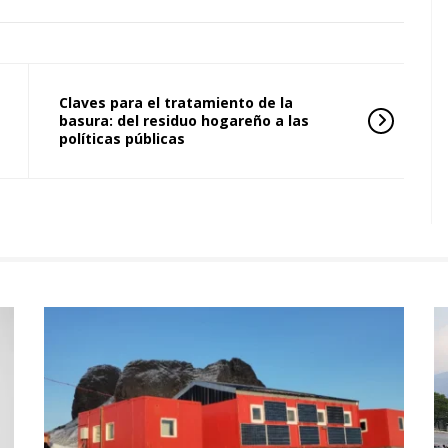
Claves para el tratamiento de la
basura: del residuo hogareño a las
políticas públicas