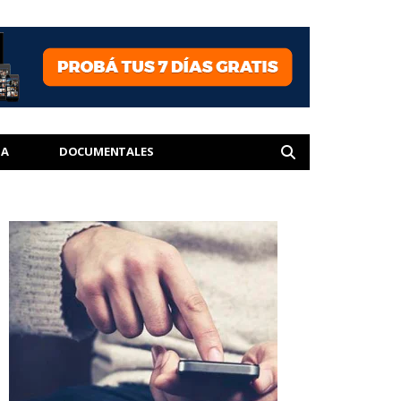
IA
DOCUMENTALES