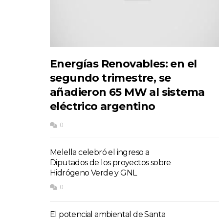
Energías Renovables: en el
segundo trimestre, se
añadieron 65 MW al sistema
eléctrico argentino
0
Melella celebró el ingreso a
Diputados de los proyectos sobre
Hidrógeno Verde y GNL
0
El potencial ambiental de Santa