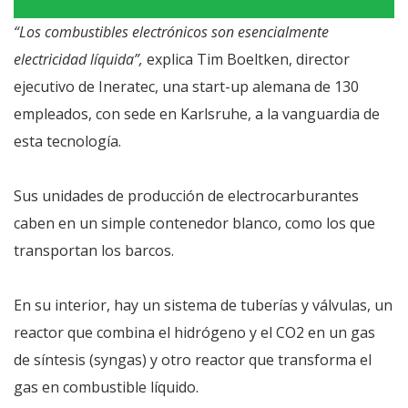
“Los combustibles electrónicos son esencialmente
electricidad líquida”,
explica Tim Boeltken, director
ejecutivo de Ineratec, una start-up alemana de 130
empleados, con sede en Karlsruhe, a la vanguardia de
esta tecnología.
Sus unidades de producción de electrocarburantes
caben en un simple contenedor blanco, como los que
transportan los barcos.
En su interior, hay un sistema de tuberías y válvulas, un
reactor que combina el hidrógeno y el CO2 en un gas
de síntesis (syngas) y otro reactor que transforma el
gas en combustible líquido.