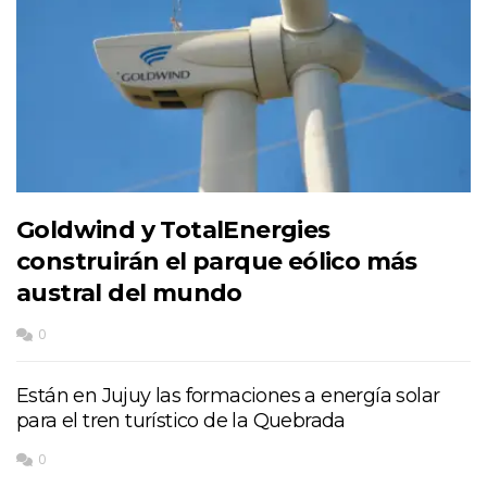
Goldwind y TotalEnergies
construirán el parque eólico más
austral del mundo
0
Están en Jujuy las formaciones a energía solar
para el tren turístico de la Quebrada
0