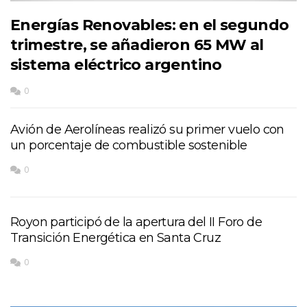
Energías Renovables: en el segundo
trimestre, se añadieron 65 MW al
sistema eléctrico argentino
0
Avión de Aerolíneas realizó su primer vuelo con
un porcentaje de combustible sostenible
0
Royon participó de la apertura del II Foro de
Transición Energética en Santa Cruz
0