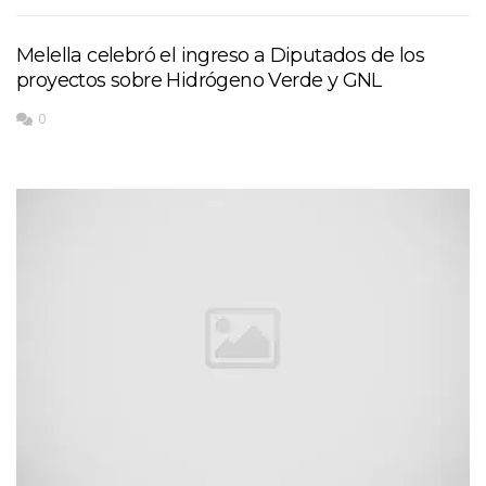
Melella celebró el ingreso a Diputados de los
proyectos sobre Hidrógeno Verde y GNL
0