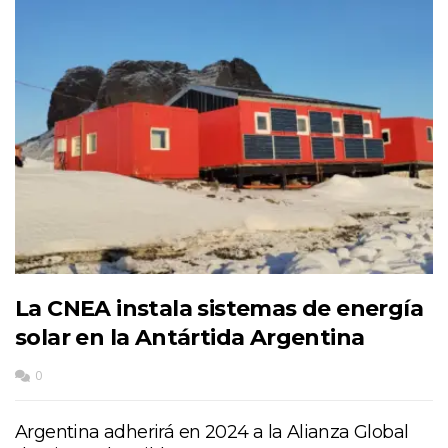
La CNEA instala sistemas de energía
solar en la Antártida Argentina
0
Argentina adherirá en 2024 a la Alianza Global