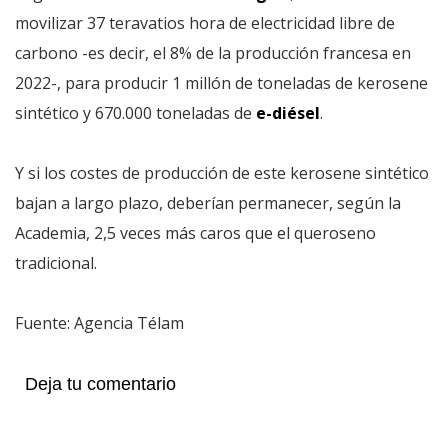
movilizar 37 teravatios hora de electricidad libre de
carbono -es decir, el 8% de la producción francesa en
2022-, para producir 1 millón de toneladas de kerosene
sintético y 670.000 toneladas de
e-diésel
.
Y si los costes de producción de este kerosene sintético
bajan a largo plazo, deberían permanecer, según la
Academia, 2,5 veces más caros que el queroseno
tradicional.
Fuente: Agencia Télam
Deja tu comentario