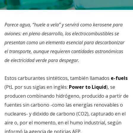
Parece agua, “huele a vela” y servirá como kerosene para
aviones: en pleno desarrollo, los electrocombustibles se
presentan como un elemento esencial para descarbonizar
el transporte, aunque requieren cantidades astronómicas
de electricidad verde para despegar.
Estos carburantes sintéticos, también llamados
e-fuels
(PtL por sus siglas en inglés:
Power to Liquid
), se
producen combinando hidrógeno, producido a partir de
fuentes sin carbono -como las energías renovables o
nucleares- y dióxido de carbono (CO2), capturado en el
aire o, por el momento, en el humo industrial, según
informó la agencia de noticias AFP.