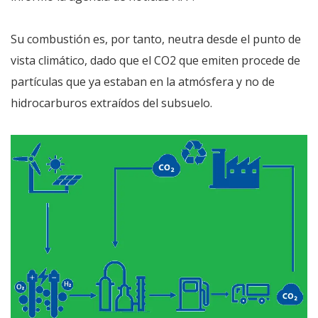
Su combustión es, por tanto, neutra desde el punto de
vista climático, dado que el CO2 que emiten procede de
partículas que ya estaban en la atmósfera y no de
hidrocarburos extraídos del subsuelo.