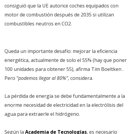
consiguió que la UE autorice coches equipados con
motor de combustión después de 2035 si utilizan
combustibles neutros en CO2.
Queda un importante desafío: mejorar la eficiencia
energética, actualmente de solo el 55% (hay que poner
100 unidades para obtener 55), afirma Tim Boeltken .
Pero
“podemos llegar al 80%”
, considera.
La pérdida de energía se debe fundamentalmente a la
enorme necesidad de electricidad en la electrólisis del
agua para extraerle el hidrógeno.
Según la
Academia de Tecnologías
, es necesario