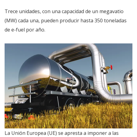
Trece unidades, con una capacidad de un megavatio
(MW) cada una, pueden producir hasta 350 toneladas
de e-fuel por año.
La Unión Europea (UE) se apresta a imponer a las