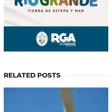
RELATED POSTS