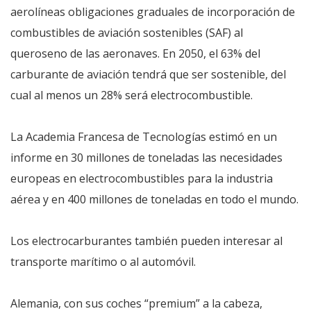
aerolíneas obligaciones graduales de incorporación de
combustibles de aviación sostenibles (SAF) al
queroseno de las aeronaves. En 2050, el 63% del
carburante de aviación tendrá que ser sostenible, del
cual al menos un 28% será electrocombustible.
La Academia Francesa de Tecnologías estimó en un
informe en 30 millones de toneladas las necesidades
europeas en electrocombustibles para la industria
aérea y en 400 millones de toneladas en todo el mundo.
Los electrocarburantes también pueden interesar al
transporte marítimo o al automóvil.
Alemania, con sus coches “premium” a la cabeza,