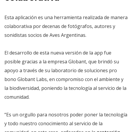
Esta aplicación es una herramienta realizada de manera
colaborativa por decenas de fotógrafos, autores y
sonidistas socios de Aves Argentinas.
El desarrollo de esta nueva versión de la app fue
posible gracias a la empresa Globant, que brindó su
apoyo a través de su laboratorio de soluciones pro
bono Globant Labs, en compromiso con el ambiente y
la biodiversidad, poniendo la tecnología al servicio de la
comunidad.
“Es un orgullo para nosotros poder poner la tecnología
y todo nuestro conocimiento al servicio de la