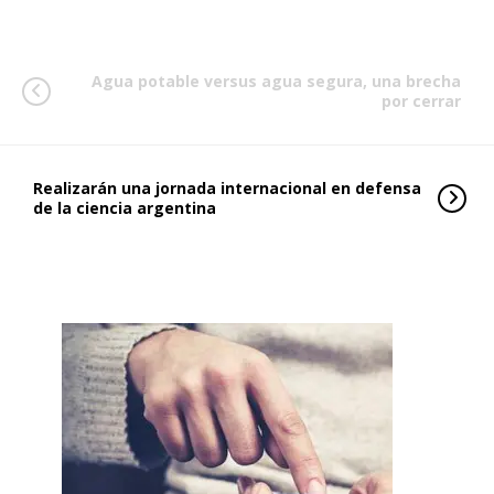
Agua potable versus agua segura, una brecha
por cerrar
Realizarán una jornada internacional en defensa
de la ciencia argentina