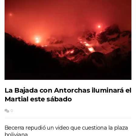
La Bajada con Antorchas iluminará el
Martial este sábado
0
Becerra repudió un video que cuestiona la plaza
boliviana