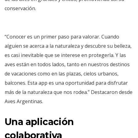
conservación.
“Conocer es un primer paso para valorar. Cuando
alguien se acerca a la naturaleza y descubre su belleza,
es casi inevitable que se interese en protegerla. Y las
aves están en todos lados, tanto en nuestros destinos
de vacaciones como en las plazas, cielos urbanos,
balcones. Esta app es una oportunidad para disfrutar
más de la naturaleza que nos rodea.” Destacaron desde
Aves Argentinas.
Una aplicación
colaborativa