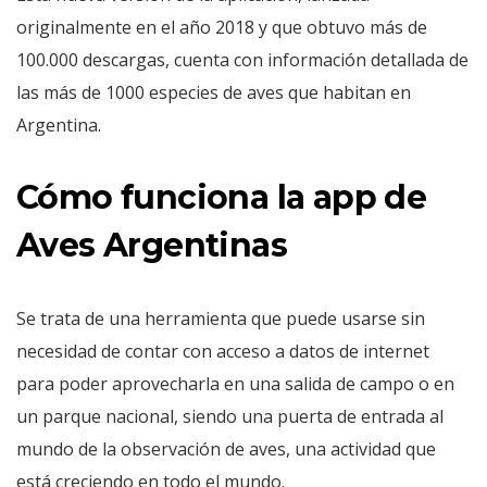
originalmente en el año 2018 y que obtuvo más de
100.000 descargas, cuenta con información detallada de
las más de 1000 especies de aves que habitan en
Argentina.
Cómo funciona la app de
Aves Argentinas
Se trata de una herramienta que puede usarse sin
necesidad de contar con acceso a datos de internet
para poder aprovecharla en una salida de campo o en
un parque nacional, siendo una puerta de entrada al
mundo de la observación de aves, una actividad que
está creciendo en todo el mundo.