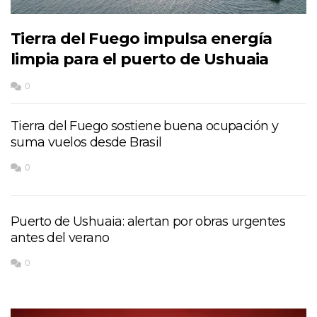
Tierra del Fuego impulsa energía
limpia para el puerto de Ushuaia
0
Tierra del Fuego sostiene buena ocupación y
suma vuelos desde Brasil
0
Puerto de Ushuaia: alertan por obras urgentes
antes del verano
0