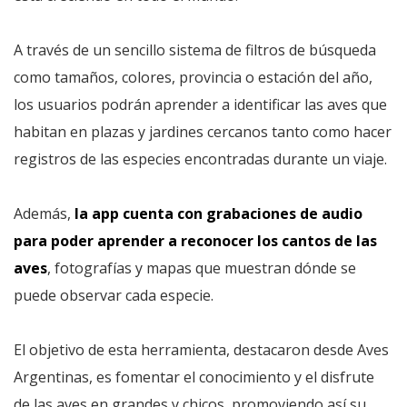
A través de un sencillo sistema de filtros de búsqueda
como tamaños, colores, provincia o estación del año,
los usuarios podrán aprender a identificar las aves que
habitan en plazas y jardines cercanos tanto como hacer
registros de las especies encontradas durante un viaje.
Además,
la app cuenta con grabaciones
de audio
para poder aprender a reconocer los cantos de las
aves
, fotografías y mapas que muestran dónde se
puede observar cada especie.
El objetivo de esta herramienta, destacaron desde Aves
Argentinas, es fomentar el conocimiento y el disfrute
de las aves en grandes y chicos, promoviendo así su