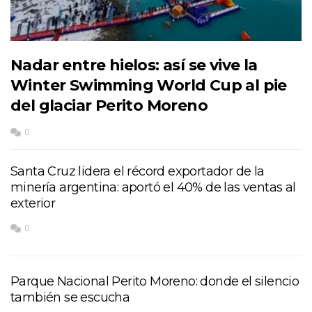
Nadar entre hielos: así se vive la
Winter Swimming World Cup al pie
del glaciar Perito Moreno
0
Santa Cruz lidera el récord exportador de la
minería argentina: aportó el 40% de las ventas al
exterior
0
Parque Nacional Perito Moreno: donde el silencio
también se escucha