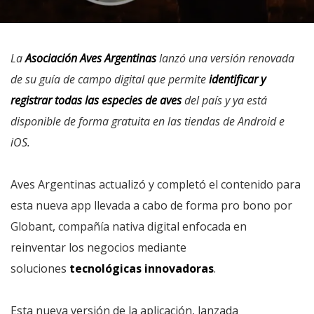
La
Asociación Aves Argentinas
lanzó una versión renovada
de su guía de campo digital que permite
identificar y
registrar todas las especies de aves
del país y ya está
disponible de forma gratuita en las tiendas de Android e
iOS.
Aves Argentinas actualizó y completó el contenido para
esta nueva app llevada a cabo de forma pro bono por
Globant, compañía nativa digital enfocada en
reinventar los negocios mediante
soluciones
tecnológicas innovadoras
.
Esta nueva versión de la aplicación, lanzada