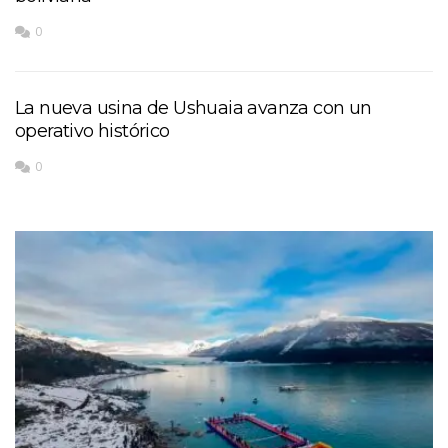
0
La nueva usina de Ushuaia avanza con un
operativo histórico
0