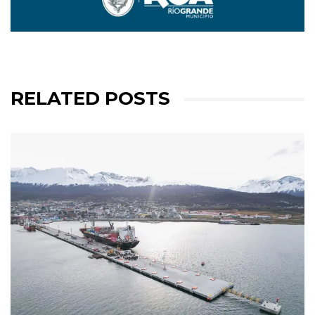
RELATED POSTS