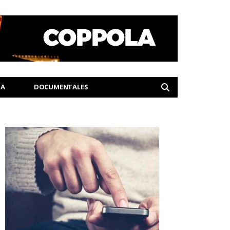
IA
DOCUMENTALES