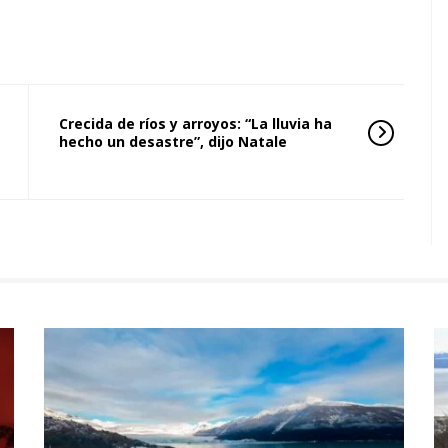
Crecida de ríos y arroyos: “La lluvia ha
hecho un desastre”, dijo Natale