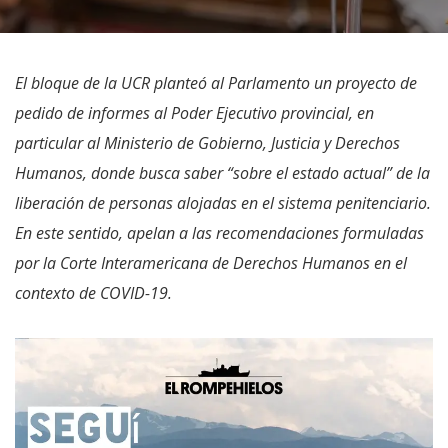
El bloque de la UCR planteó al Parlamento un proyecto de
pedido de informes al Poder Ejecutivo provincial, en
particular al Ministerio de Gobierno, Justicia y Derechos
Humanos, donde busca saber “sobre el estado actual” de la
liberación de personas alojadas en el sistema penitenciario.
En este sentido, apelan a las recomendaciones formuladas
por la Corte Interamericana de Derechos Humanos en el
contexto de COVID-19.