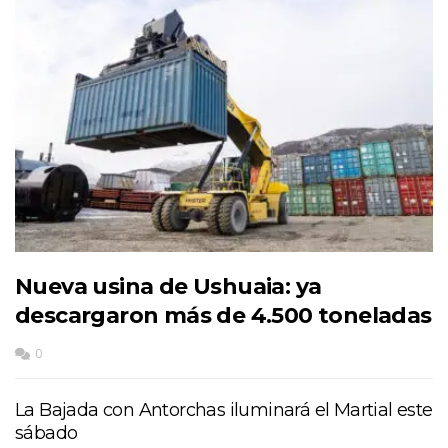
Nueva usina de Ushuaia: ya
descargaron más de 4.500 toneladas
0
La Bajada con Antorchas iluminará el Martial este
sábado