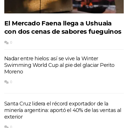
El Mercado Faena llega a Ushuaia
con dos cenas de sabores fueguinos
0
Nadar entre hielos: así se vive la Winter
Swimming World Cup al pie del glaciar Perito
Moreno
0
Santa Cruz lidera el récord exportador de la
minería argentina: aportó el 40% de las ventas al
exterior
0