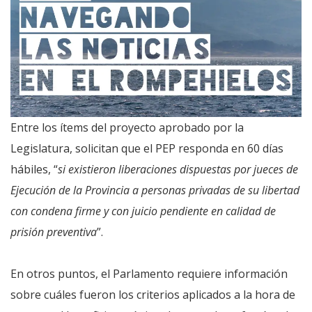
Entre los ítems del proyecto aprobado por la
Legislatura, solicitan que el PEP responda en 60 días
hábiles, “
si existieron liberaciones dispuestas por jueces de
Ejecución de la Provincia a personas privadas de su libertad
con condena firme y con juicio pendiente en calidad de
prisión preventiva
”.
En otros puntos, el Parlamento requiere información
sobre cuáles fueron los criterios aplicados a la hora de