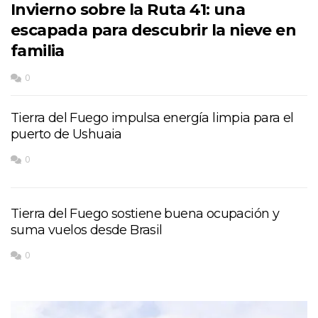
Invierno sobre la Ruta 41: una
escapada para descubrir la nieve en
familia
0
Tierra del Fuego impulsa energía limpia para el
puerto de Ushuaia
0
Tierra del Fuego sostiene buena ocupación y
suma vuelos desde Brasil
0