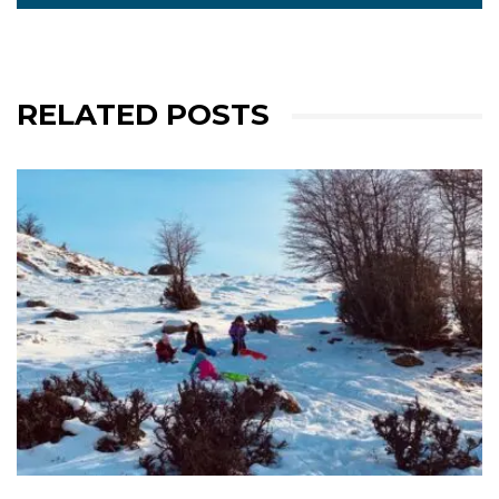
RELATED POSTS