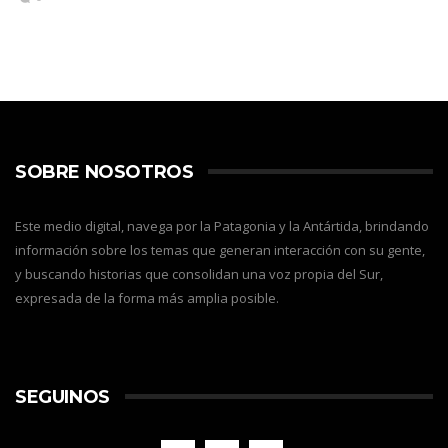
SOBRE NOSOTROS
Este medio digital, navega por la Patagonia y la Antártida, brindando
información sobre los temas que generan interacción con su gente,
y buscando historias que consolidan una voz propia del Sur,
expresada de la forma más amplia posible.
SEGUINOS