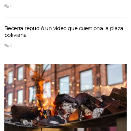
0
Becerra repudió un video que cuestiona la plaza
boliviana
0