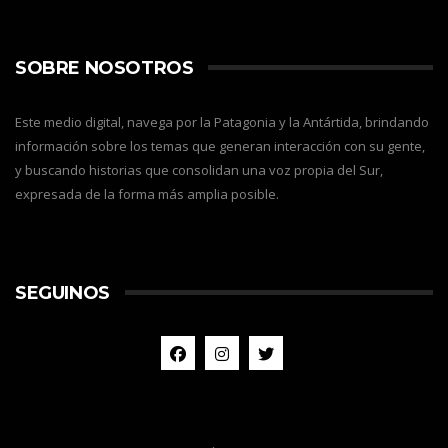
SOBRE NOSOTROS
Este medio digital, navega por la Patagonia y la Antártida, brindando
información sobre los temas que generan interacción con su gente,
y buscando historias que consolidan una voz propia del Sur,
expresada de la forma más amplia posible.
SEGUINOS