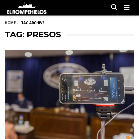
Men
HOME
TAG ARCHIVE
TAG: PRESOS