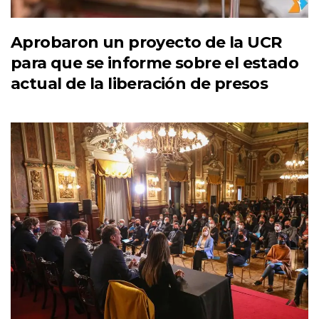
Aprobaron un proyecto de la UCR
para que se informe sobre el estado
actual de la liberación de presos