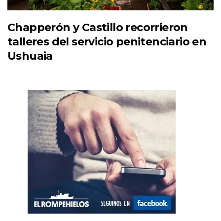
Chapperón y Castillo recorrieron
talleres del servicio penitenciario en
Ushuaia