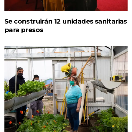
Se construirán 12 unidades sanitarias
para presos