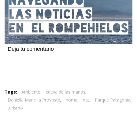
Deja tu comentario
Tags:
Ambiente
,
cueva de las manos
,
Daniella Mancilla Provoste
,
home
,
nat
,
Parque Patagonia
,
turismo