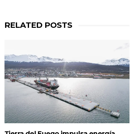
RELATED POSTS
Tierra del Fuego impulsa energía