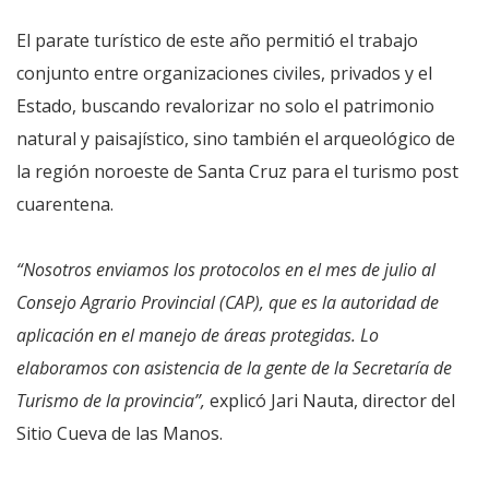
El parate turístico de este año permitió el trabajo
conjunto entre organizaciones civiles, privados y el
Estado, buscando revalorizar no solo el patrimonio
natural y paisajístico, sino también el arqueológico de
la región noroeste de Santa Cruz para el turismo post
cuarentena.
“Nosotros enviamos los protocolos en el mes de julio al
Consejo Agrario Provincial (CAP), que es la autoridad de
aplicación en el manejo de áreas protegidas. Lo
elaboramos con asistencia de la gente de la Secretaría de
Turismo de la provincia”,
explicó Jari Nauta, director del
Sitio Cueva de las Manos.