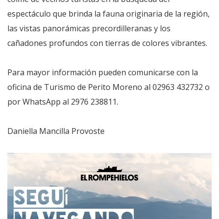
espectáculo que brinda la fauna originaria de la región,
las vistas panorámicas precordilleranas y los
cañadones profundos con tierras de colores vibrantes.
Para mayor información pueden comunicarse con la
oficina de Turismo de Perito Moreno al 02963 432732 o
por WhatsApp al 2976 238811.
Daniella Mancilla Provoste