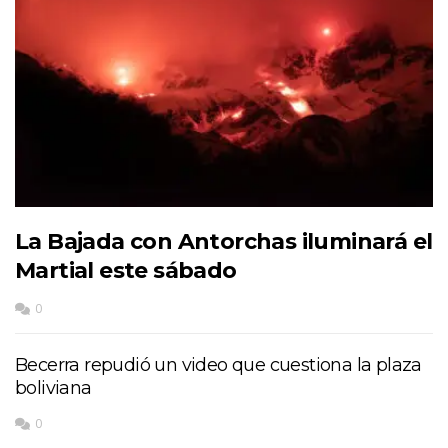
La Bajada con Antorchas iluminará el
Martial este sábado
0
Becerra repudió un video que cuestiona la plaza
boliviana
0