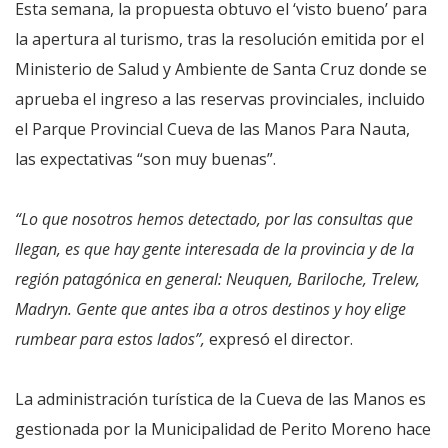
Esta semana, la propuesta obtuvo el ‘visto bueno’ para
la apertura al turismo, tras la resolución emitida por el
Ministerio de Salud y Ambiente de Santa Cruz donde se
aprueba el ingreso a las reservas provinciales, incluido
el Parque Provincial Cueva de las Manos Para Nauta,
las expectativas “son muy buenas”.
“Lo que nosotros hemos detectado, por las consultas que
llegan, es que hay gente interesada de la provincia y de la
región patagónica en general: Neuquen, Bariloche, Trelew,
Madryn. Gente que antes iba a otros destinos y hoy elige
rumbear para estos lados”,
expresó el director.
La administración turística de la Cueva de las Manos es
gestionada por la Municipalidad de Perito Moreno hace