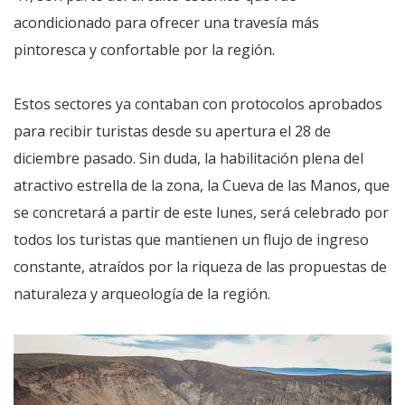
acondicionado para ofrecer una travesía más
pintoresca y confortable por la región.
Estos sectores ya contaban con protocolos aprobados
para recibir turistas desde su apertura el 28 de
diciembre pasado. Sin duda, la habilitación plena del
atractivo estrella de la zona, la Cueva de las Manos, que
se concretará a partir de este lunes, será celebrado por
todos los turistas que mantienen un flujo de ingreso
constante, atraídos por la riqueza de las propuestas de
naturaleza y arqueología de la región.