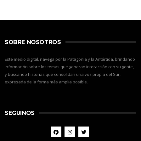
SOBRE NOSOTROS
Este medio digital, navega por la Patagonia y la Antártida, brindando
información sobre los temas que generan interacción con su gente,
y buscando historias que consolidan una voz propia del Sur,
expresada de la forma más amplia posible.
SEGUINOS