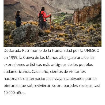
Declarada Patrimonio de la Humanidad por la UNESCO
en 1999, la Cueva de las Manos alberga a una de las
expresiones artísticas más antiguas de los pueblos
sudamericanos. Cada año, cientos de visitantes
nacionales e internacionales viajan cautivados por las
pinturas que sobrevivieron sobre paredes rocosas casi
10.000 años.