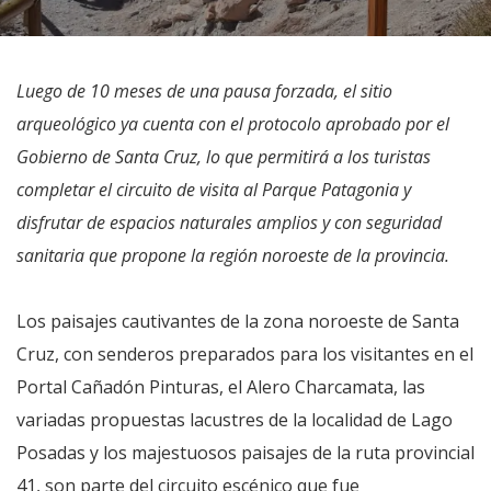
Luego de 10 meses de una pausa forzada, el sitio
arqueológico ya cuenta con el protocolo aprobado por el
Gobierno de Santa Cruz, lo que permitirá a los turistas
completar el circuito de visita al Parque Patagonia y
disfrutar de espacios naturales amplios y con seguridad
sanitaria que propone la región noroeste de la provincia.
Los paisajes cautivantes de la zona noroeste de Santa
Cruz, con senderos preparados para los visitantes en el
Portal Cañadón Pinturas, el Alero Charcamata, las
variadas propuestas lacustres de la localidad de Lago
Posadas y los majestuosos paisajes de la ruta provincial
41, son parte del circuito escénico que fue