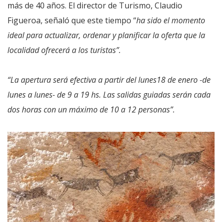
más de 40 años. El director de Turismo, Claudio
Figueroa, señaló que este tiempo “
ha sido el momento
ideal para actualizar, ordenar y planificar la oferta que la
localidad ofrecerá a los turistas”.
“La apertura será efectiva a partir del lunes18 de enero -de
lunes a lunes- de 9 a 19 hs. Las salidas guiadas serán cada
dos horas con un máximo de 10 a 12 personas”.