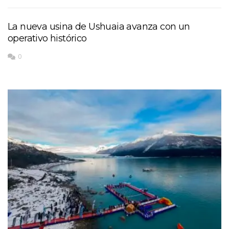
La nueva usina de Ushuaia avanza con un
operativo histórico
0