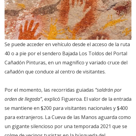
Se puede acceder en vehículo desde el acceso de la ruta
40 o a pie por el sendero Bajada Los Toldos del Portal
Cañadón Pinturas, en un magnífico y variado cruce del
cañadón que conduce al centro de visitantes.
Por el momento, las recorridas guiadas
“saldrán por
orden de llegada”
, explicó Figueroa. El valor de la entrada
se mantiene en $200 para visitantes nacionales y $400
para extranjeros. La Cueva de las Manos aguarda como
un gigante silencioso por una temporada 2021 que se
colme de vecinos turistas en la búsqueda del