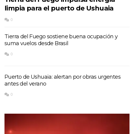
limpia para el puerto de Ushuaia
0
Tierra del Fuego sostiene buena ocupación y
suma vuelos desde Brasil
0
Puerto de Ushuaia: alertan por obras urgentes
antes del verano
0