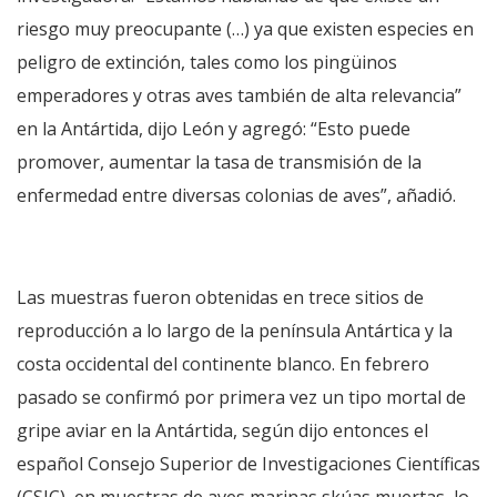
riesgo muy preocupante (…) ya que existen especies en
peligro de extinción, tales como los pingüinos
emperadores y otras aves también de alta relevancia”
en la Antártida, dijo León y agregó: “Esto puede
promover, aumentar la tasa de transmisión de la
enfermedad entre diversas colonias de aves”, añadió.
Las muestras fueron obtenidas en trece sitios de
reproducción a lo largo de la península Antártica y la
costa occidental del continente blanco. En febrero
pasado se confirmó por primera vez un tipo mortal de
gripe aviar en la Antártida, según dijo entonces el
español Consejo Superior de Investigaciones Científicas