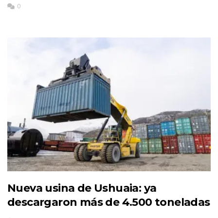
0
Nueva usina de Ushuaia: ya
descargaron más de 4.500 toneladas