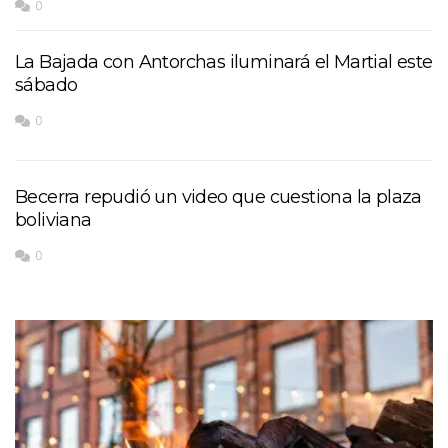
0
La Bajada con Antorchas iluminará el Martial este
sábado
0
Becerra repudió un video que cuestiona la plaza
boliviana
0