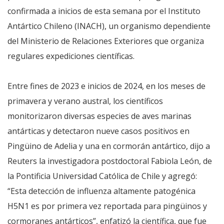
confirmada a inicios de esta semana por el Instituto
Antártico Chileno (INACH), un organismo dependiente
del Ministerio de Relaciones Exteriores que organiza
regulares expediciones científicas.
Entre fines de 2023 e inicios de 2024, en los meses de
primavera y verano austral, los científicos
monitorizaron diversas especies de aves marinas
antárticas y detectaron nueve casos positivos en
Pingüino de Adelia y una en cormorán antártico, dijo a
Reuters la investigadora postdoctoral Fabiola León, de
la Pontificia Universidad Católica de Chile y agregó:
“Esta detección de influenza altamente patogénica
H5N1 es por primera vez reportada para pingüinos y
cormoranes antárticos”, enfatizó la científica, que fue