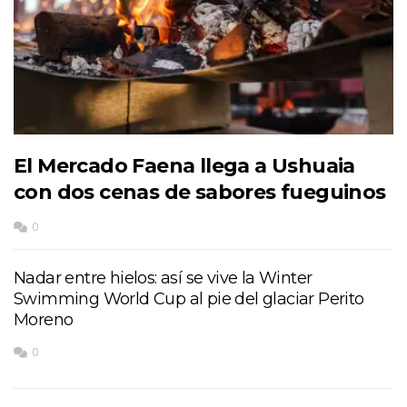
El Mercado Faena llega a Ushuaia
con dos cenas de sabores fueguinos
0
Nadar entre hielos: así se vive la Winter
Swimming World Cup al pie del glaciar Perito
Moreno
0