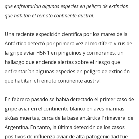
que enfrentarían algunas especies en peligro de extinción
que habitan el remoto continente austral.
Una reciente expedición científica por los mares de la
Antártida detectó por primera vez el mortífero virus de
la gripe aviar H5N1 en pingüinos y cormoranes, un
hallazgo que enciende alertas sobre el riesgo que
enfrentarían algunas especies en peligro de extinción
que habitan el remoto continente austral.
En febrero pasado se había detectado el primer caso de
gripe aviar en el continente blanco en aves marinas
skúas muertas, cerca de la base antártica Primavera, de
Argentina. En tanto, la última detección de los casos
positivos de influenza aviar de alta patogenicidad fue