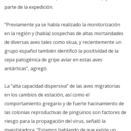
parte de la expedición.
“Previamente ya se había realizado la monitorización
en la región y (había) sospechas de altas mortandades
de diversas aves tales como skua, y recientemente un
grupo español también identificó la positividad de la
cepa patogénica de gripe aviar en estas aves
antárticas”, agregó.
La “alta capacidad dispersiva” de las aves migratorias
en los cambios de estación, así como el
comportamiento gregario y de fuerte hacinamiento de
las colonias reproductivas de pingüinos son factores de
riesgo para la propagación del virus, señaló la
investigadora. “Estamos hablando de que existe un