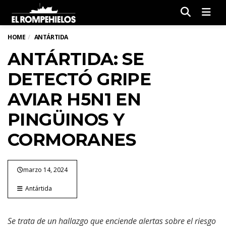
Men
HOME
ANTÁRTIDA
ANTÁRTIDA: SE
DETECTÓ GRIPE
AVIAR H5N1 EN
PINGÜINOS Y
CORMORANES
marzo 14, 2024
Antártida
Se trata de un hallazgo que enciende alertas sobre el riesgo