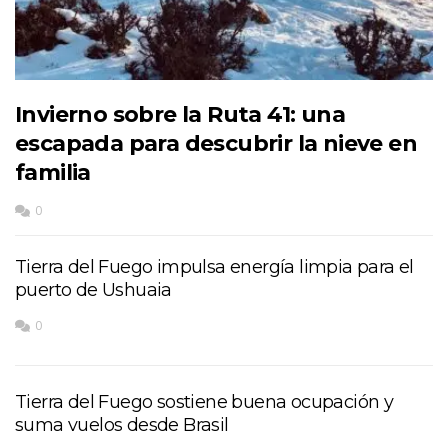
Invierno sobre la Ruta 41: una
escapada para descubrir la nieve en
familia
0
Tierra del Fuego impulsa energía limpia para el
puerto de Ushuaia
0
Tierra del Fuego sostiene buena ocupación y
suma vuelos desde Brasil