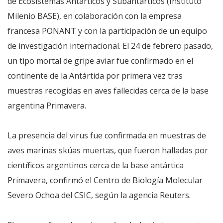
de Ecosistemas Antárticos y Subantárticos (Instituto
Milenio BASE), en colaboración con la empresa
francesa PONANT y con la participación de un equipo
de investigación internacional. El 24 de febrero pasado,
un tipo mortal de gripe aviar fue confirmado en el
continente de la Antártida por primera vez tras
muestras recogidas en aves fallecidas cerca de la base
argentina Primavera.
La presencia del virus fue confirmada en muestras de
aves marinas skúas muertas, que fueron halladas por
científicos argentinos cerca de la base antártica
Primavera, confirmó el Centro de Biología Molecular
Severo Ochoa del CSIC, según la agencia Reuters.