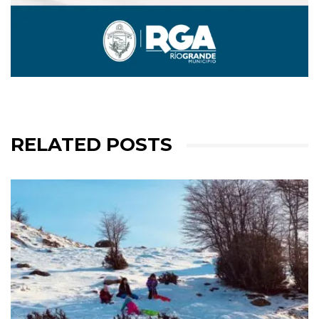
RELATED POSTS