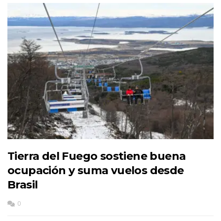
Tierra del Fuego sostiene buena
ocupación y suma vuelos desde
Brasil
0