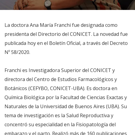
La doctora Ana María Franchi fue designada como
presidenta del Directorio del CONICET. La novedad fue
publicada hoy en el Boletín Oficial, a través del Decreto
Nº 58/2020.
Franchi es Investigadora Superior del CONICET y
directora del Centro de Estudios Farmacológicos y
Botánicos (CEFYBO, CONICET-UBA). Es doctora en
Química Biológica por la Facultad de Ciencias Exactas y
Naturales de la Universidad de Buenos Aires (UBA). Su
tema de investigación es la Salud Reproductiva y
concentró su especialidad en la Fisiopatología del
embarazo y el parto. Realizó más de 160 publicaciones