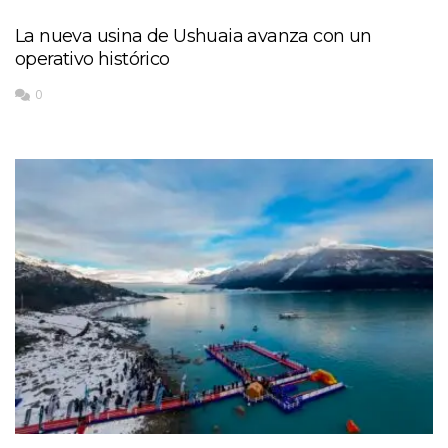
La nueva usina de Ushuaia avanza con un
operativo histórico
0