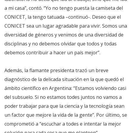
a mi casa”, contó. “Yo no tengo puesta la camiseta del
CONICET, la tengo tatuada –continuó-. Deseo que el
CONICET sea un lugar agradable para vivir. Somos una
diversidad de géneros y venimos de una diversidad de
disciplinas y no debemos olvidar que todos y todas
debemos contribuir a hacer un país mejor”.
Además, la flamante presidenta trazó un breve
diagnóstico de la delicada situación en la que quedó el
ámbito científico en Argentina: “Estamos volviendo casi
del subsuelo. Si no estamos todes juntos no vamos a
poder trabajar para que la ciencia y la tecnología sean
un factor que mejore la vida de la gente”. Por último, se
comprometió a “escuchar a todes e intentar la mejor
solución para cada cosa que me planteen”.