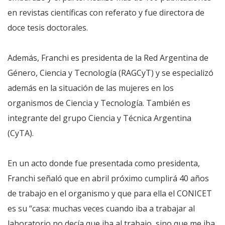
en revistas científicas con referato y fue directora de
doce tesis doctorales.
Además, Franchi es presidenta de la Red Argentina de
Género, Ciencia y Tecnología (RAGCyT) y se especializó
además en la situación de las mujeres en los
organismos de Ciencia y Tecnología. También es
integrante del grupo Ciencia y Técnica Argentina
(CyTA).
En un acto donde fue presentada como presidenta,
Franchi señaló que en abril próximo cumplirá 40 años
de trabajo en el organismo y que para ella el CONICET
es su “casa: muchas veces cuando iba a trabajar al
laboratorio no decía que iba al trabajo, sino que me iba