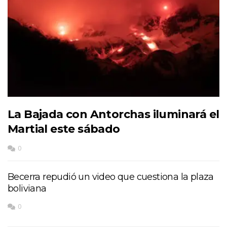
La Bajada con Antorchas iluminará el
Martial este sábado
0
Becerra repudió un video que cuestiona la plaza
boliviana
0