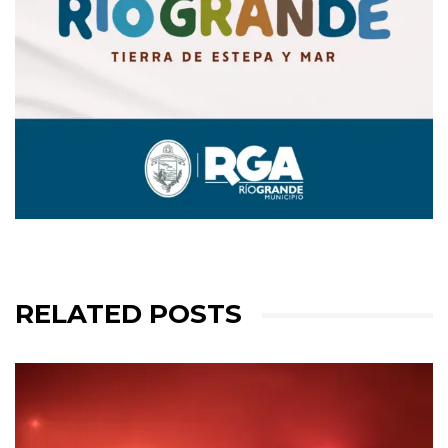
RELATED POSTS