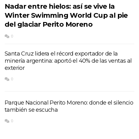
Nadar entre hielos: así se vive la
Winter Swimming World Cup al pie
del glaciar Perito Moreno
0
Santa Cruz lidera el récord exportador de la
minería argentina: aportó el 40% de las ventas al
exterior
0
Parque Nacional Perito Moreno: donde el silencio
también se escucha
0