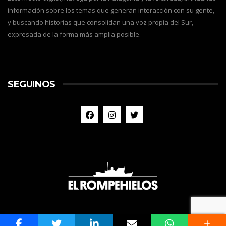
información sobre los temas que generan interacción con su gente,
y buscando historias que consolidan una voz propia del Sur,
expresada de la forma más amplia posible.
SEGUINOS