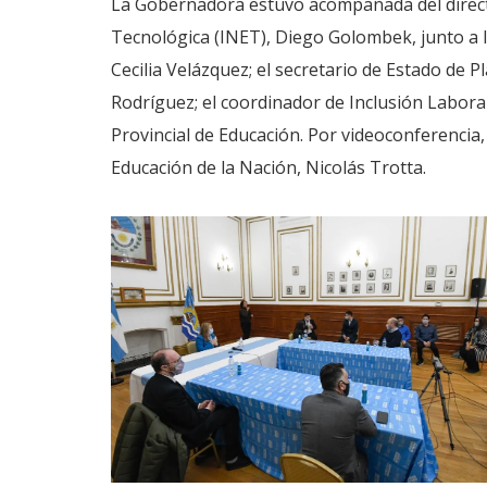
La Gobernadora estuvo acompañada del directo
Tecnológica (INET), Diego Golombek, junto a l
Cecilia Velázquez; el secretario de Estado de Pl
Rodríguez; el coordinador de Inclusión Laboral
Provincial de Educación. Por videoconferencia
Educación de la Nación, Nicolás Trotta.