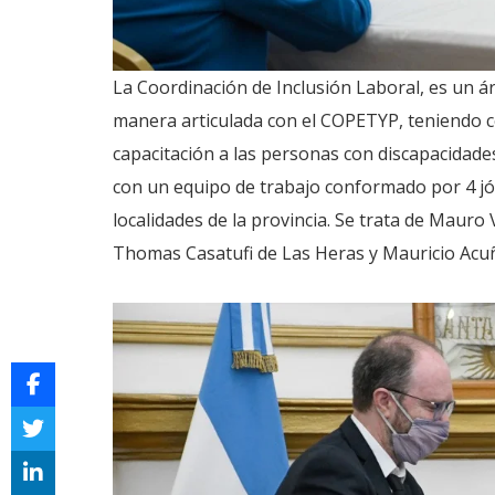
La Coordinación de Inclusión Laboral, es un á
manera articulada con el COPETYP, teniendo c
capacitación a las personas con discapacidade
con un equipo de trabajo conformado por 4 jó
localidades de la provincia. Se trata de Mauro 
Thomas Casatufi de Las Heras y Mauricio Acuña