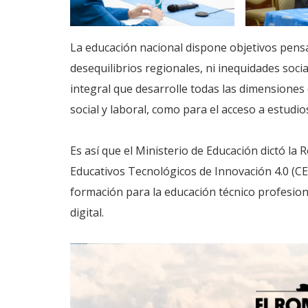
La educación nacional dispone objetivos pens
desequilibrios regionales, ni inequidades soc
integral que desarrolle todas las dimensiones 
social y laboral, como para el acceso a estudio
Es así que el Ministerio de Educación dictó l
Educativos Tecnológicos de Innovación 4.0 (CE
formación para la educación técnico profesion
digital.