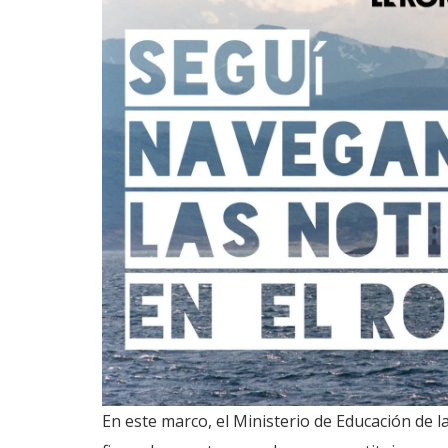
En este marco, el Ministerio de Educación de 