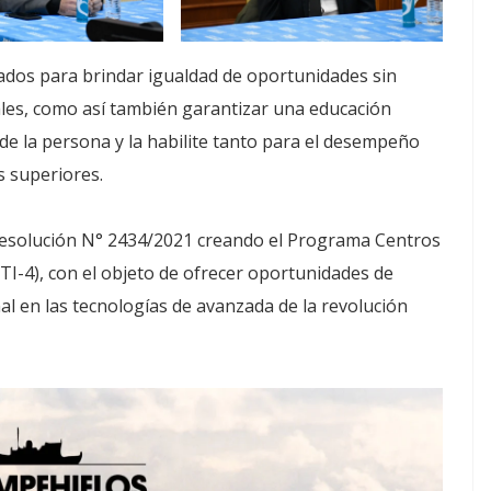
ados para brindar igualdad de oportunidades sin
iales, como así también garantizar una educación
de la persona y la habilite tanto para el desempeño
s superiores.
a Resolución N° 2434/2021 creando el Programa Centros
TI-4), con el objeto de ofrecer oportunidades de
al en las tecnologías de avanzada de la revolución