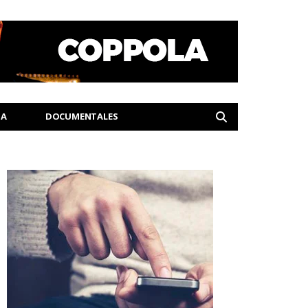
IA
DOCUMENTALES