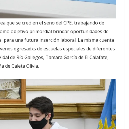
rea que se creó en el seno del CPE, trabajando de
omo objetivo primordial brindar oportunidades de
s, para una futura inserción laboral. La misma cuenta
venes egresadxs de escuelas especiales de diferentes
Vidal de Río Gallegos, Tamara García de El Calafate,
 de Caleta Olivia.