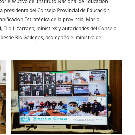
r ejecutivo del Instituto Nacional de Educación
a presidenta del Consejo Provincial de Educación,
anificación Estratégica de la provincia, Mario
, Elio Lizarraga; ministrxs y autoridades del Consejo
, desde Río Gallegos, acompañó el ministro de