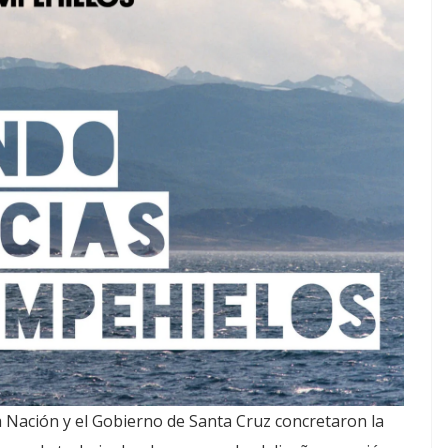
la Nación y el Gobierno de Santa Cruz concretaron la