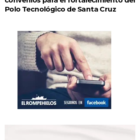
convenios para el fortalecimiento del
Polo Tecnológico de Santa Cruz