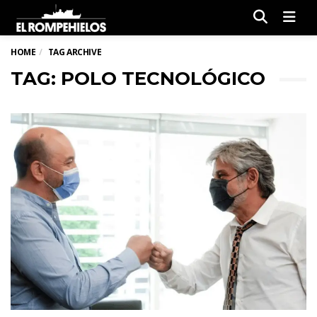
Men
HOME
TAG ARCHIVE
TAG: POLO TECNOLÓGICO