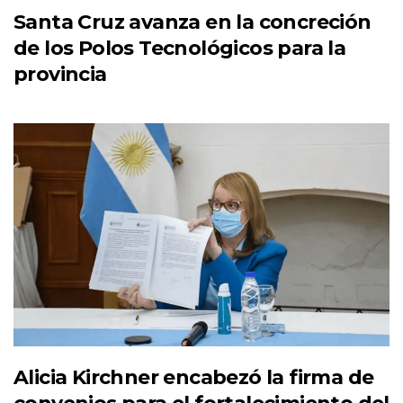
Santa Cruz avanza en la concreción
de los Polos Tecnológicos para la
provincia
Alicia Kirchner encabezó la firma de