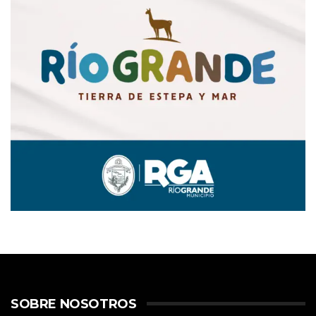
SOBRE NOSOTROS