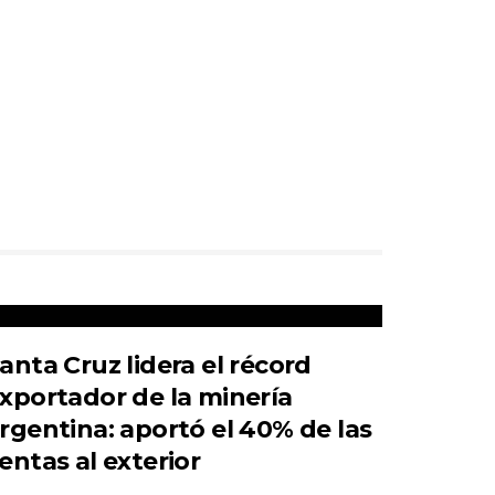
anta Cruz lidera el récord
xportador de la minería
rgentina: aportó el 40% de las
entas al exterior