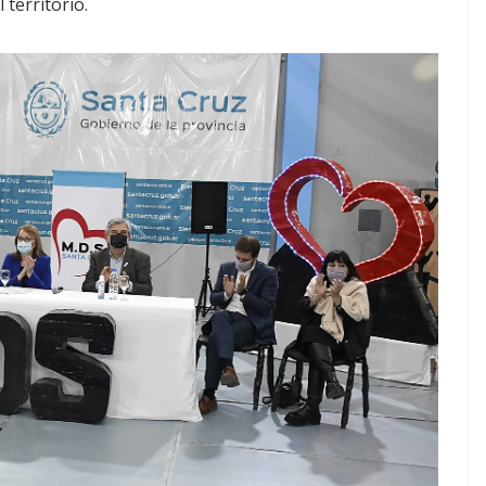
 territorio.