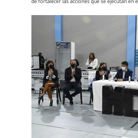
de fortalecer las acciones que se ejecutan en el