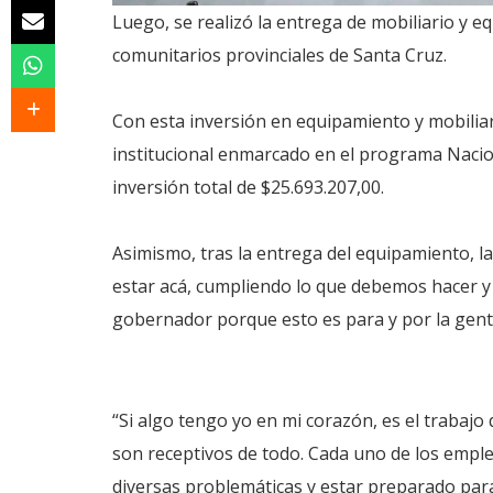
Luego, se realizó la entrega de mobiliario y 
comunitarios provinciales de Santa Cruz.
Con esta inversión en equipamiento y mobiliar
institucional enmarcado en el programa Naci
inversión total de $25.693.207,00.
Asimismo, tras la entrega del equipamiento, 
estar acá, cumpliendo lo que debemos hacer y 
gobernador porque esto es para y por la gent
“Si algo tengo yo en mi corazón, es el trabajo
son receptivos de todo. Cada uno de los emple
diversas problemáticas y estar preparado para