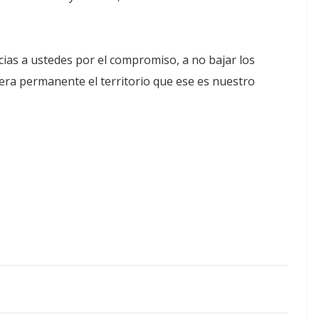
acias a ustedes por el compromiso, a no bajar los
era permanente el territorio que ese es nuestro