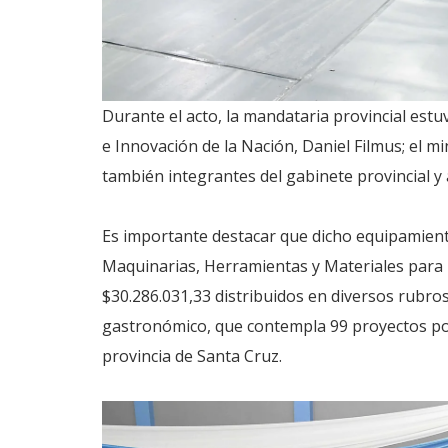
Durante el acto, la mandataria provincial est
e Innovación de la Nación, Daniel Filmus; el mi
también integrantes del gabinete provincial y 
Es importante destacar que dicho equipamien
Maquinarias, Herramientas y Materiales para 
$30.286.031,33 distribuidos en diversos rubros.
gastronómico, que contempla 99 proyectos por 
provincia de Santa Cruz.