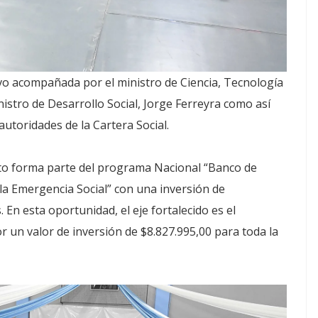
uvo acompañada por el ministro de Ciencia, Tecnología
nistro de Desarrollo Social, Jorge Ferreyra como así
autoridades de la Cartera Social.
to forma parte del programa Nacional “Banco de
la Emergencia Social” con una inversión de
 En esta oportunidad, el eje fortalecido es el
un valor de inversión de $8.827.995,00 para toda la