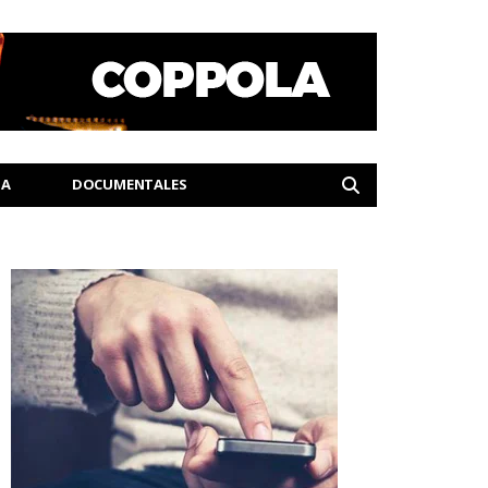
IA
DOCUMENTALES