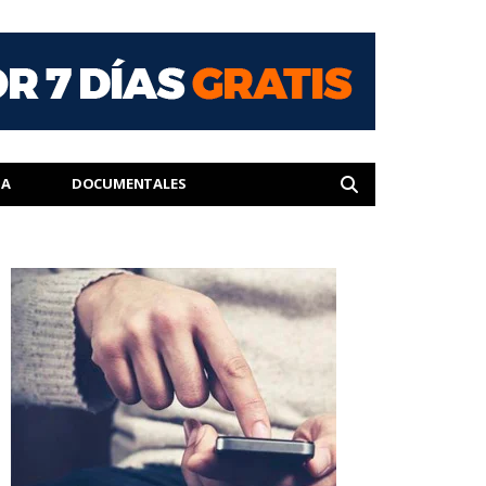
IA
DOCUMENTALES