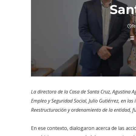
San
fe
La directora de la Casa de Santa Cruz, Agustina A
Empleo y Seguridad Social, Julio Gutiérrez, en las
Reestructuración y ordenamiento de la entidad, f
En ese contexto, dialogaron acerca de las acci