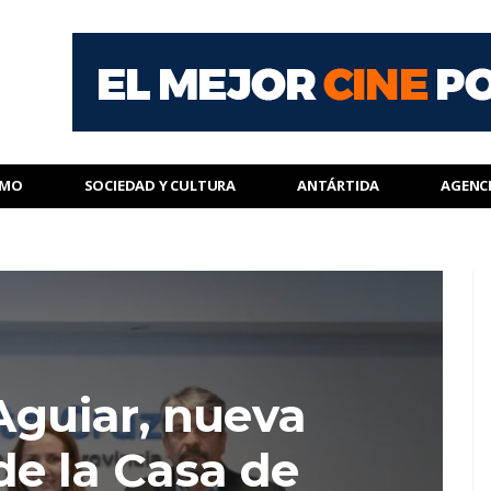
SMO
SOCIEDAD Y CULTURA
ANTÁRTIDA
AGENC
Aguiar, nueva
de la Casa de