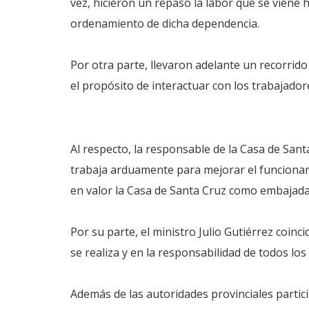
vez, hicieron un repaso la labor que se viene 
ordenamiento de dicha dependencia.
Por otra parte, llevaron adelante un recorrido
el propósito de interactuar con los trabajador
Al respecto, la responsable de la Casa de Sant
trabaja arduamente para mejorar el funcionam
en valor la Casa de Santa Cruz como embajada 
Por su parte, el ministro Julio Gutiérrez coinci
se realiza y en la responsabilidad de todos lo
Además de las autoridades provinciales partici