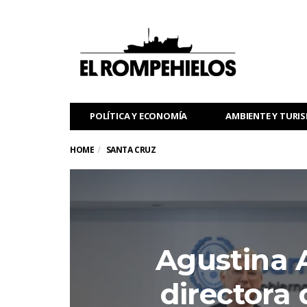
POLÍTICA Y ECONOMÍA
AMBIENTE Y TURI
HOME
SANTA CRUZ
Agustina 
directora 