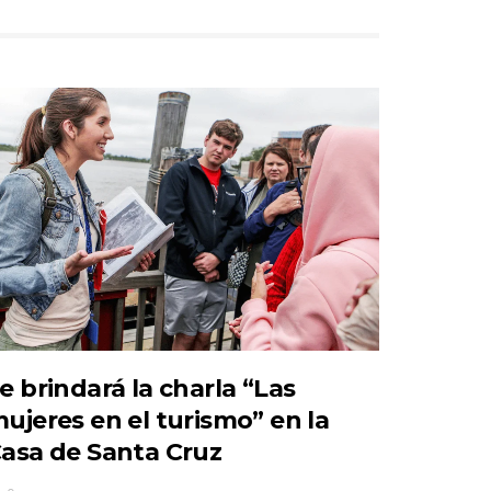
e brindará la charla “Las
ujeres en el turismo” en la
asa de Santa Cruz