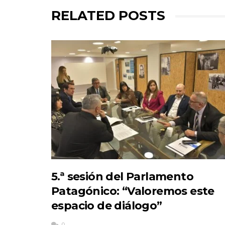
RELATED POSTS
5.ª sesión del Parlamento
Patagónico: “Valoremos este
espacio de diálogo”
0