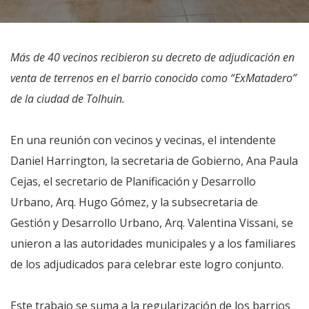
Más de 40 vecinos recibieron su decreto de adjudicación en
venta de terrenos en el barrio conocido como “ExMatadero”
de la ciudad de Tolhuin.
En una reunión con vecinos y vecinas, el intendente
Daniel Harrington, la secretaria de Gobierno, Ana Paula
Cejas, el secretario de Planificación y Desarrollo
Urbano, Arq. Hugo Gómez, y la subsecretaria de
Gestión y Desarrollo Urbano, Arq. Valentina Vissani, se
unieron a las autoridades municipales y a los familiares
de los adjudicados para celebrar este logro conjunto.
Este trabajo se suma a la regularización de los barrios