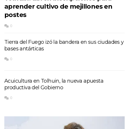
aprender cultivo de mejillones en
postes
0
Tierra del Fuego izó la bandera en sus ciudades y
bases antárticas
0
Acuicultura en Tolhuin, la nueva apuesta
productiva del Gobierno
0