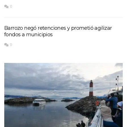
0
Barrozo negó retenciones y prometió agilizar
fondos a municipios
0