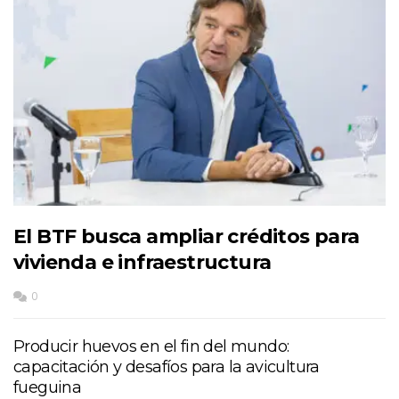
El BTF busca ampliar créditos para
vivienda e infraestructura
0
Producir huevos en el fin del mundo:
capacitación y desafíos para la avicultura
fueguina