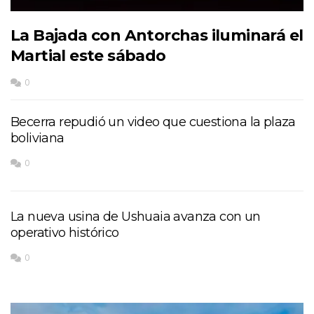
La Bajada con Antorchas iluminará el
Martial este sábado
0
Becerra repudió un video que cuestiona la plaza
boliviana
0
La nueva usina de Ushuaia avanza con un
operativo histórico
0