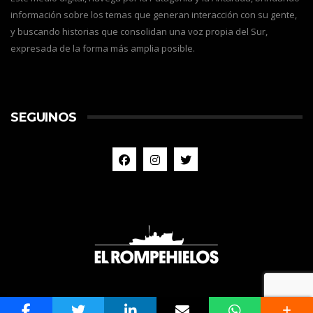
información sobre los temas que generan interacción con su gente,
y buscando historias que consolidan una voz propia del Sur,
expresada de la forma más amplia posible.
SEGUINOS