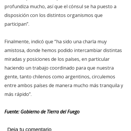
profundiza mucho, así que el cónsul se ha puesto a
disposición con los distintos organismos que
participan”.
Finalmente, indicó que “ha sido una charla muy
amistosa, donde hemos podido intercambiar distintas
miradas y posiciones de los países, en particular
haciendo un trabajo coordinado para que nuestra
gente, tanto chilenos como argentinos, circulemos
entre ambos países de manera mucho más tranquila y
más rápido”.
Fuente: Gobierno de Tierra del Fuego
Deja tu comentario