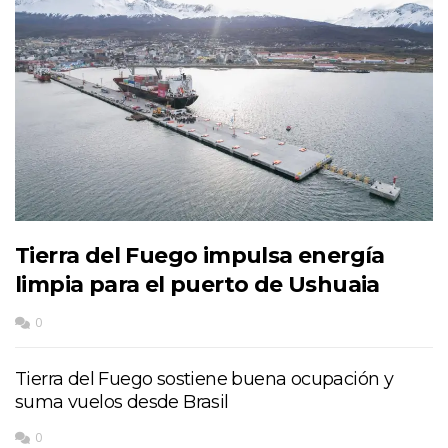
Tierra del Fuego impulsa energía
limpia para el puerto de Ushuaia
0
Tierra del Fuego sostiene buena ocupación y
suma vuelos desde Brasil
0