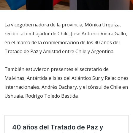
La vicegobernadora de la provincia, Mónica Urquiza,
recibió al embajador de Chile, José Antonio Vieira Gallo,
en el marco de la conmemoración de los 40 años del
Tratado de Paz y Amistad entre Chile y Argentina.
También estuvieron presentes el secretario de
Malvinas, Antártida e Islas del Atlántico Sur y Relaciones
Internacionales, Andrés Dachary, y el cónsul de Chile en
Ushuaia, Rodrigo Toledo Bastida.