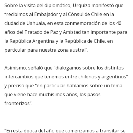
Sobre la visita del diplomático, Urquiza manifestó que
“recibimos al Embajador y al Cónsul de Chile en la
ciudad de Ushuaia, en esta conmemoración de los 40
años del Tratado de Paz y Amistad tan importante para
la República Argentina y la República de Chile, en
particular para nuestra zona austral”.
Asimismo, señaló que “dialogamos sobre los distintos
intercambios que tenemos entre chilenos y argentinos”
y precisó que “en particular hablamos sobre un tema
que viene hace muchísimos años, los pasos
fronterizos”.
“En esta época del año que comenzamos a transitar se