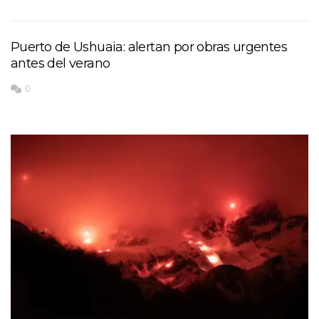
Puerto de Ushuaia: alertan por obras urgentes
antes del verano
0