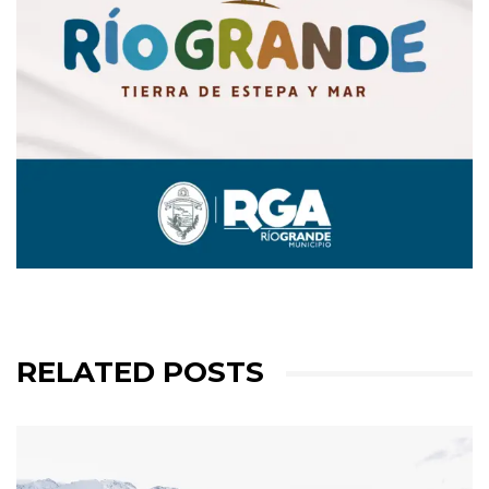
RELATED POSTS