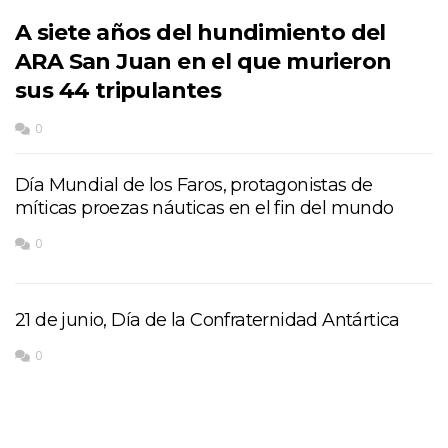
A siete años del hundimiento del
ARA San Juan en el que murieron
sus 44 tripulantes
0
Día Mundial de los Faros, protagonistas de
míticas proezas náuticas en el fin del mundo
0
21 de junio, Día de la Confraternidad Antártica
0