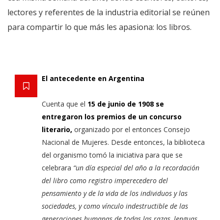
lectores y referentes de la industria editorial se reúnen
para compartir lo que más les apasiona: los libros.
El antecedente en Argentina
Cuenta que el
15 de junio de 1908 se
entregaron los premios de un concurso
literario,
organizado por el entonces Consejo
Nacional de Mujeres. Desde entonces, la biblioteca
del organismo tomó la iniciativa para que se
celebrara
“un día especial del año a la recordación
del libro como registro imperecedero del
pensamiento y de la vida de los individuos y las
sociedades, y como vínculo indestructible de las
generaciones humanas de todas las razas, lenguas,