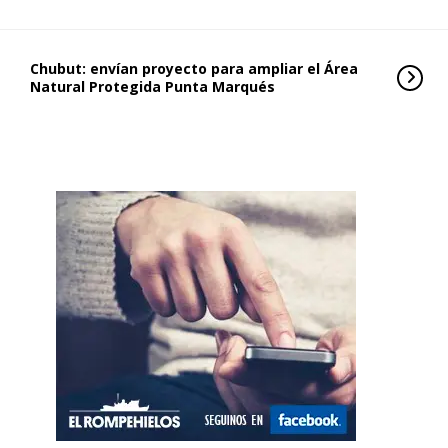
Chubut: envían proyecto para ampliar el Área
Natural Protegida Punta Marqués