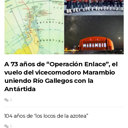
A 73 años de “Operación Enlace”, el
vuelo del vicecomodoro Marambio
uniendo Río Gallegos con la
Antártida
0
104 años de “los locos de la azotea”
0