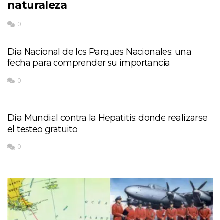
naturaleza
0
Día Nacional de los Parques Nacionales: una
fecha para comprender su importancia
0
Día Mundial contra la Hepatitis: donde realizarse
el testeo gratuito
0