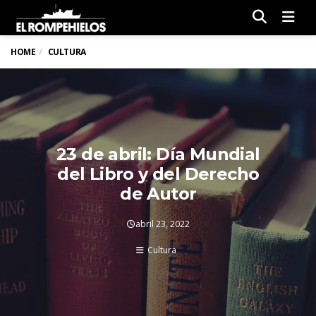
Men
HOME
CULTURA
23 de abril: Día Mundial
del Libro y del Derecho
de Autor
abril 23, 2022
Cultura