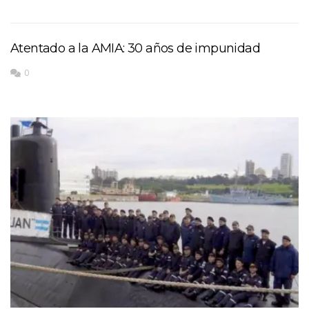
Atentado a la AMIA: 30 años de impunidad
0