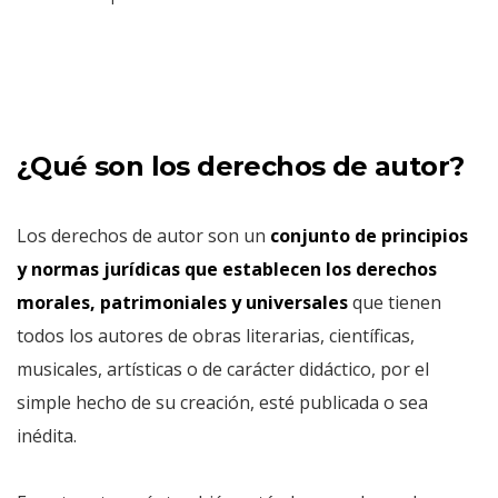
¿Qué son los derechos de autor?
Los derechos de autor son un
conjunto de principios
y normas jurídicas que establecen los derechos
morales, patrimoniales y universales
que tienen
todos los autores de obras literarias, científicas,
musicales, artísticas o de carácter didáctico, por el
simple hecho de su creación, esté publicada o sea
inédita.