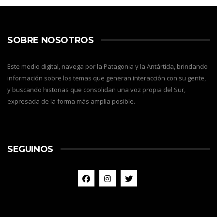
SOBRE NOSOTROS
Este medio digital, navega por la Patagonia y la Antártida, brindando
información sobre los temas que generan interacción con su gente,
y buscando historias que consolidan una voz propia del Sur,
expresada de la forma más amplia posible.
SEGUINOS