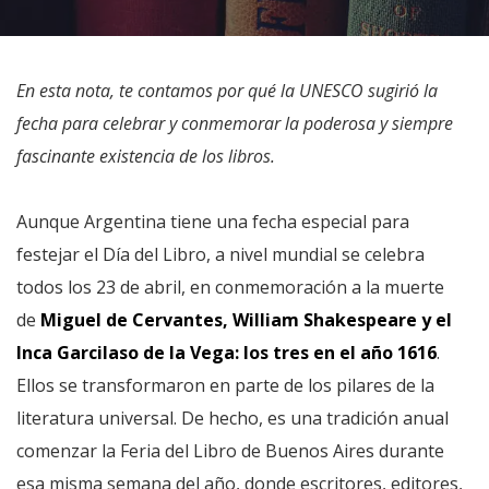
En esta nota, te contamos por qué la UNESCO sugirió la
fecha para celebrar y conmemorar la poderosa y siempre
fascinante existencia de los libros.
Aunque Argentina tiene una fecha especial para
festejar el Día del Libro, a nivel mundial se celebra
todos los 23 de abril, en conmemoración a la muerte
de
Miguel de Cervantes, William Shakespeare y el
Inca Garcilaso de la Vega: los tres en el año 1616
.
Ellos se transformaron en parte de los pilares de la
literatura universal. De hecho, es una tradición anual
comenzar la Feria del Libro de Buenos Aires durante
esa misma semana del año, donde escritores, editores,