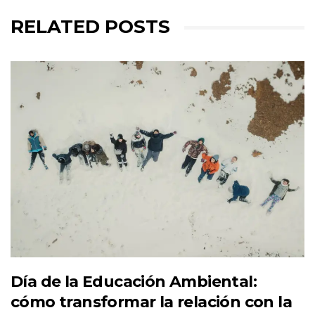
RELATED POSTS
Día de la Educación Ambiental:
cómo transformar la relación con la