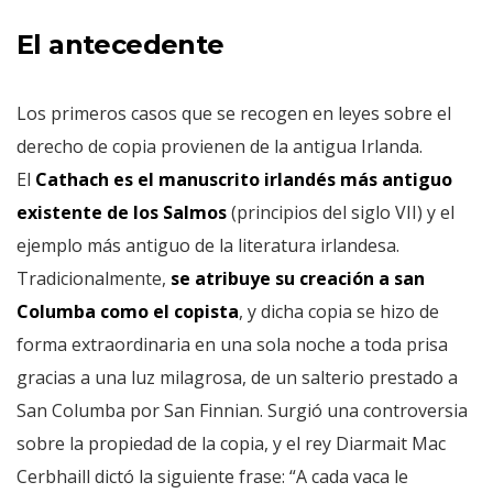
El antecedente
Los primeros casos que se recogen en leyes sobre el
derecho de copia provienen de la antigua Irlanda.
El
Cathach es el manuscrito irlandés más antiguo
existente de los Salmos
(principios del siglo VII) y el
ejemplo más antiguo de la literatura irlandesa.
Tradicionalmente,
se atribuye su creación a san
Columba como el copista
, y dicha copia se hizo de
forma extraordinaria en una sola noche a toda prisa
gracias a una luz milagrosa, de un salterio prestado a
San Columba por San Finnian. Surgió una controversia
sobre la propiedad de la copia, y el rey Diarmait Mac
Cerbhaill dictó la siguiente frase: “A cada vaca le