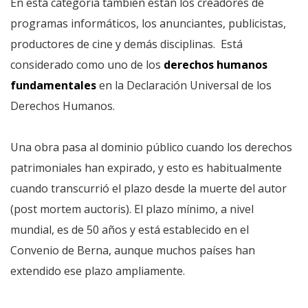
En esta categoría también están los creadores de
programas informáticos, los anunciantes, publicistas,
productores de cine y demás disciplinas. Está
considerado como uno de los
derechos humanos
fundamentales
en la Declaración Universal de los
Derechos Humanos.
Una obra pasa al dominio público cuando los derechos
patrimoniales han expirado, y esto es habitualmente
cuando transcurrió el plazo desde la muerte del autor
(post mortem auctoris). El plazo mínimo, a nivel
mundial, es de 50 años y está establecido en el
Convenio de Berna, aunque muchos países han
extendido ese plazo ampliamente.