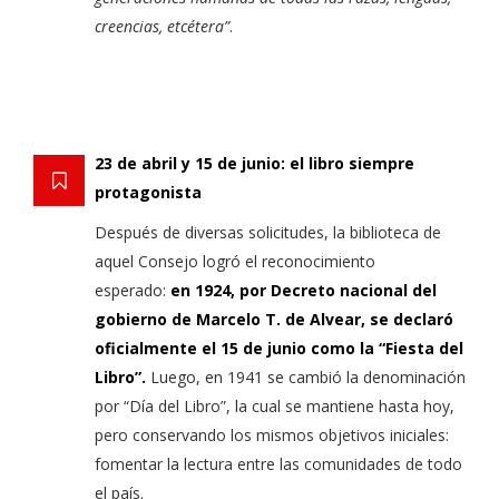
creencias, etcétera”
.
23 de abril y 15 de junio: el libro siempre
protagonista
Después de diversas solicitudes, la biblioteca de
aquel Consejo logró el reconocimiento
esperado:
en 1924, por Decreto nacional del
gobierno de Marcelo T. de Alvear, se declaró
oficialmente el 15 de junio como la “Fiesta del
Libro”.
Luego, en 1941 se cambió la denominación
por “Día del Libro”, la cual se mantiene hasta hoy,
pero conservando los mismos objetivos iniciales:
fomentar la lectura entre las comunidades de todo
el país.