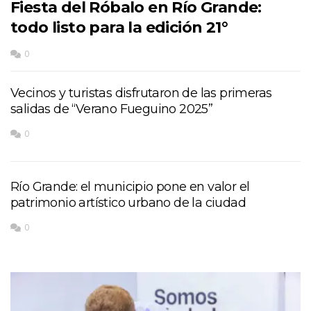
Fiesta del Róbalo en Río Grande:
todo listo para la edición 21°
0
Vecinos y turistas disfrutaron de las primeras
salidas de “Verano Fueguino 2025”
0
Río Grande: el municipio pone en valor el
patrimonio artístico urbano de la ciudad
0