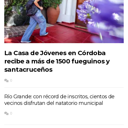
La Casa de Jóvenes en Córdoba
recibe a más de 1500 fueguinos y
santacruceños
0
Río Grande: con récord de inscritos, cientos de
vecinos disfrutan del natatorio municipal
0