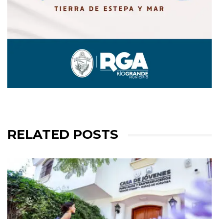
RELATED POSTS