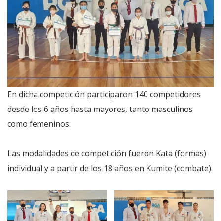
En dicha competición participaron 140 competidores
desde los 6 años hasta mayores, tanto masculinos
como femeninos.
Las modalidades de competición fueron Kata (formas)
individual y a partir de los 18 años en Kumite (combate).