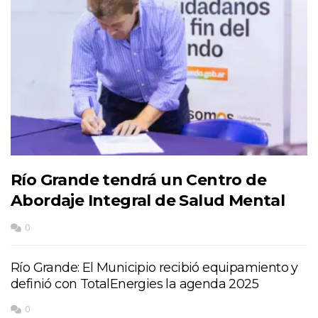
Río Grande tendrá un Centro de
Abordaje Integral de Salud Mental
0
Río Grande: El Municipio recibió equipamiento y
definió con TotalEnergies la agenda 2025
0