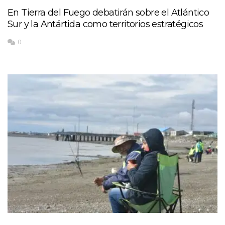
En Tierra del Fuego debatirán sobre el Atlántico
Sur y la Antártida como territorios estratégicos
0