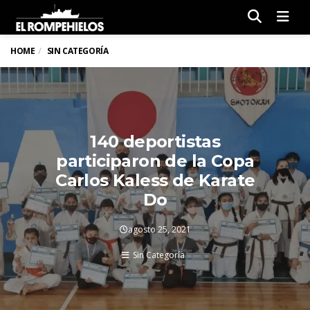
Men
HOME
SIN CATEGORÍA
140 deportistas
participaron de la Copa
Carlos Kaless de Karate
Do
agosto 25, 2021
Sin Categoría