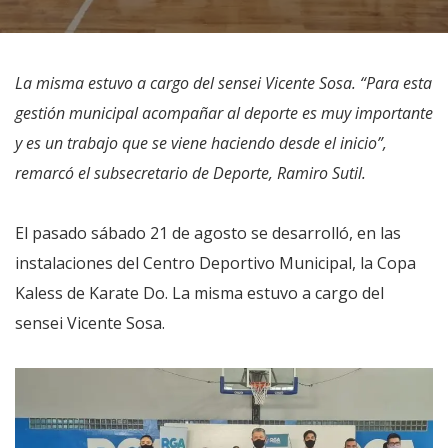
La misma estuvo a cargo del sensei Vicente Sosa. “Para esta
gestión municipal acompañar al deporte es muy importante
y es un trabajo que se viene haciendo desde el inicio”,
remarcó el subsecretario de Deporte, Ramiro Sutil.
El pasado sábado 21 de agosto se desarrolló, en las
instalaciones del Centro Deportivo Municipal, la Copa
Kaless de Karate Do. La misma estuvo a cargo del
sensei Vicente Sosa.