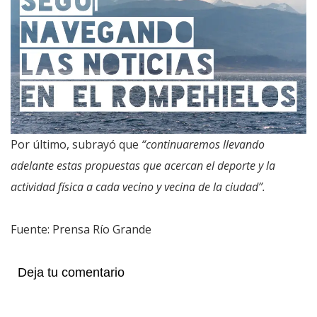
Por último, subrayó que
“continuaremos llevando
adelante estas propuestas que acercan el deporte y la
actividad física a cada vecino y vecina de la ciudad”.
Fuente: Prensa Río Grande
Deja tu comentario