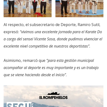
Al respecto, el subsecretario de Deporte, Ramiro Sutil,
expresó:
“vivimos una excelente jornada para el Karate Do
a cargo del sensei Vicente Sosa, donde pudimos vivenciar el
excelente nivel competitivo de nuestros deportistas”.
Asimismo, remarcó que
“para esta gestión municipal
acompañar al deporte es muy importante y es un trabajo
que se viene haciendo desde el inicio”.