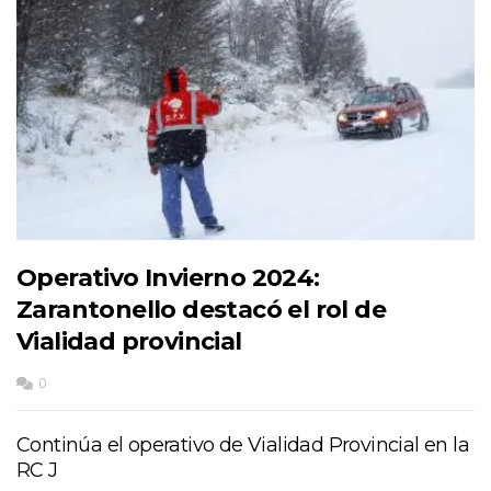
Operativo Invierno 2024:
Zarantonello destacó el rol de
Vialidad provincial
0
Continúa el operativo de Vialidad Provincial en la
RC J