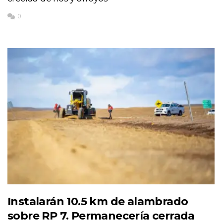
0
Instalarán 10.5 km de alambrado
sobre RP 7. Permanecería cerrada