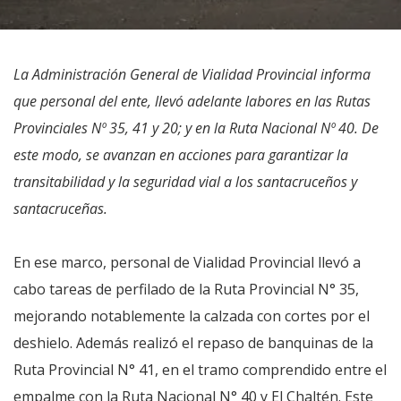
La Administración General de Vialidad Provincial informa
que personal del ente, llevó adelante labores en las Rutas
Provinciales Nº 35, 41 y 20; y en la Ruta Nacional Nº 40. De
este modo, se avanzan en acciones para garantizar la
transitabilidad y la seguridad vial a los santacruceños y
santacruceñas.
En ese marco, personal de Vialidad Provincial llevó a
cabo tareas de perfilado de la Ruta Provincial N° 35,
mejorando notablemente la calzada con cortes por el
deshielo. Además realizó el repaso de banquinas de la
Ruta Provincial N° 41, en el tramo comprendido entre el
empalme con la Ruta Nacional N° 40 y El Chaltén. Este