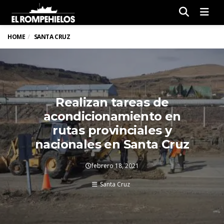
Men
HOME
SANTA CRUZ
Realizan tareas de
acondicionamiento en
rutas provinciales y
nacionales en Santa Cruz
febrero 18, 2021
Santa Cruz