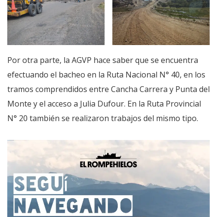
Por otra parte, la AGVP hace saber que se encuentra
efectuando el bacheo en la Ruta Nacional N° 40, en los
tramos comprendidos entre Cancha Carrera y Punta del
Monte y el acceso a Julia Dufour. En la Ruta Provincial
N° 20 también se realizaron trabajos del mismo tipo.