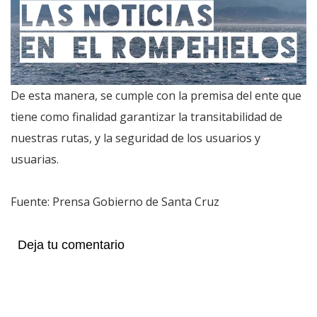
De esta manera, se cumple con la premisa del ente que
tiene como finalidad garantizar la transitabilidad de
nuestras rutas, y la seguridad de los usuarios y
usuarias.
Fuente: Prensa Gobierno de Santa Cruz
Deja tu comentario