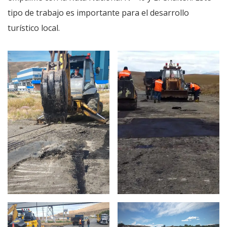
tipo de trabajo es importante para el desarrollo
turístico local.