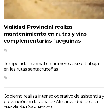
Vialidad Provincial realiza
mantenimiento en rutas y vías
complementarias fueguinas
0
Temporada invernal en números: así se trabaja
en las rutas santacruceñas
0
Gobierno realiza intenso operativo de asistencia y
prevención en la zona de Almanza debido a la
crecida de ríos y arroyos