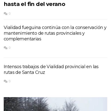
hasta el fin del verano
0
Vialidad fueguina continúa con la conservación y
mantenimiento de rutas provinciales y
complementarias
0
Intensos trabajos de Vialidad provincial en las
rutas de Santa Cruz
0