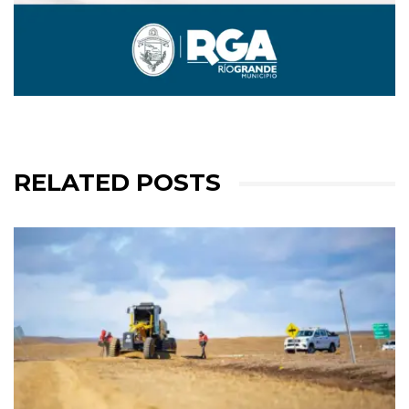
RELATED POSTS