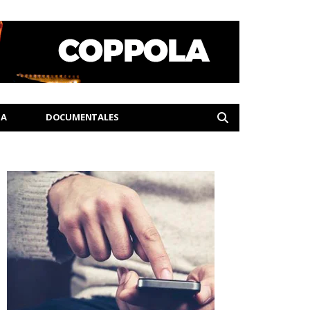
IA
DOCUMENTALES