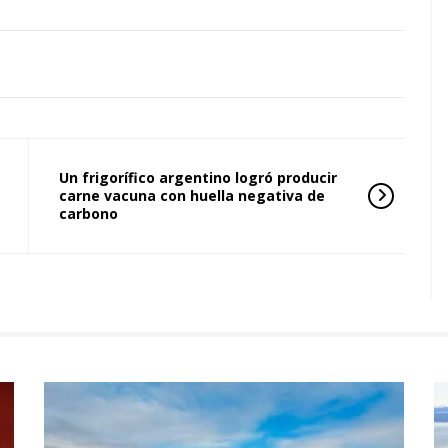
Un frigorífico argentino logró producir
carne vacuna con huella negativa de
carbono