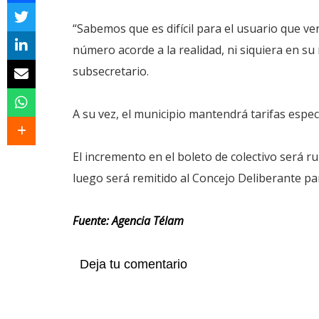
“Sabemos que es difícil para el usuario que ve
número acorde a la realidad, ni siquiera en 
subsecretario.
A su vez, el municipio mantendrá tarifas espec
El incremento en el boleto de colectivo será 
luego será remitido al Concejo Deliberante para
Fuente: Agencia Télam
Deja tu comentario