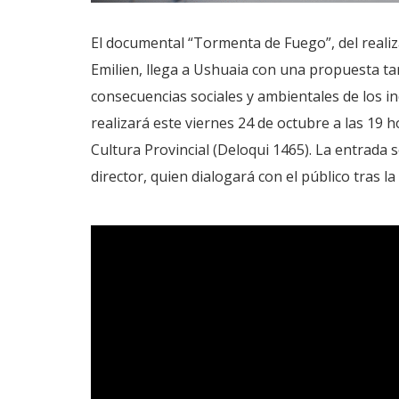
El documental “Tormenta de Fuego”, del realiz
Emilien, llega a Ushuaia con una propuesta ta
consecuencias sociales y ambientales de los in
realizará este viernes 24 de octubre a las 19 
Cultura Provincial (Deloqui 1465). La entrada s
director, quien dialogará con el público tras la