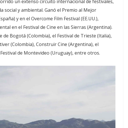
rido un extenso circuito internacional de festivales,
 social y ambiental. Ganó el Premio al Mejor
spaña) y en el Overcome Film Festival (EE.UU.),
al en el Festival de Cine en las Sierras (Argentina).
 de Bogotá (Colombia), el Festival de Trieste (Italia),
tiver (Colombia), Construir Cine (Argentina), el
 Festival de Montevideo (Uruguay), entre otros.