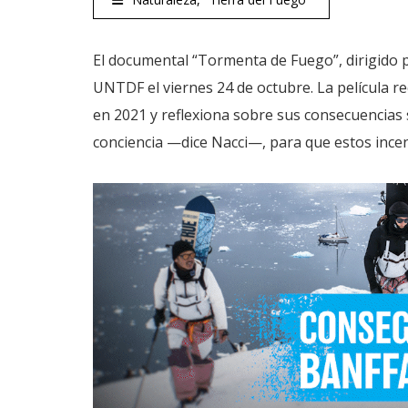
El documental “Tormenta de Fuego”, dirigido po
UNTDF el viernes 24 de octubre. La película r
en 2021 y reflexiona sobre sus consecuencias 
conciencia —dice Nacci—, para que estos incen