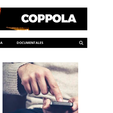
IA
DOCUMENTALES