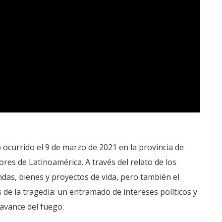
 ocurrido el 9 de marzo de 2021 en la provincia de
es de Latinoamérica. A través del relato de los
endas, bienes y proyectos de vida, pero también el
de la tragedia: un entramado de intereses políticos y
avance del fuego.