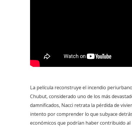
La película reconstruye el incendio periurbano
Chubut, considerado uno de los más devastador
damnificados, Nacci retrata la pérdida de vivi
intento por comprender lo que subyace detrás 
económicos que podrían haber contribuido al 