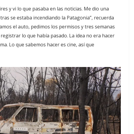
es y vi lo que pasaba en las noticias. Me dio una
ras se estaba incendiando la Patagonia”, recuerda
ramos el auto, pedimos los permisos y tres semanas
egistrar lo que había pasado. La idea no era hacer
ma. Lo que sabemos hacer es cine, así que