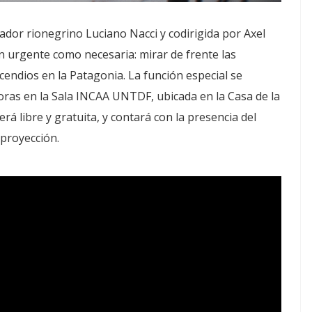
ador rionegrino Luciano Nacci y codirigida por Axel
n urgente como necesaria: mirar de frente las
cendios en la Patagonia. La función especial se
horas en la Sala INCAA UNTDF, ubicada en la Casa de la
erá libre y gratuita, y contará con la presencia del
 proyección.