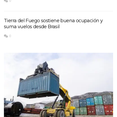
0
Tierra del Fuego sostiene buena ocupación y
suma vuelos desde Brasil
0