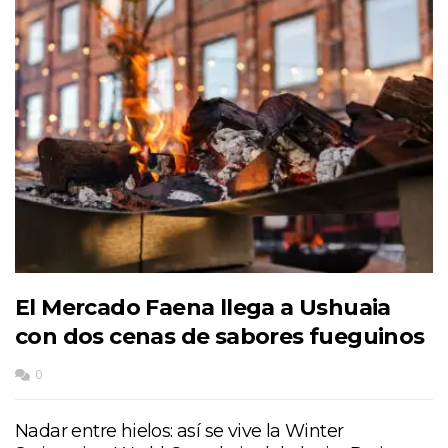
El Mercado Faena llega a Ushuaia
con dos cenas de sabores fueguinos
0
Nadar entre hielos: así se vive la Winter