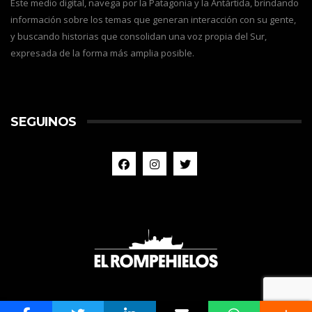
Este medio digital, navega por la Patagonia y la Antártida, brindando
información sobre los temas que generan interacción con su gente,
y buscando historias que consolidan una voz propia del Sur,
expresada de la forma más amplia posible.
SEGUINOS