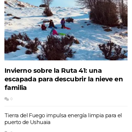
Invierno sobre la Ruta 41: una
escapada para descubrir la nieve en
familia
0
Tierra del Fuego impulsa energía limpia para el
puerto de Ushuaia