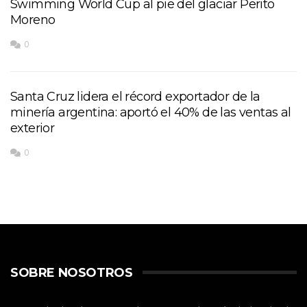
Swimming World Cup al pie del glaciar Perito
Moreno
0
Santa Cruz lidera el récord exportador de la
minería argentina: aportó el 40% de las ventas al
exterior
0
SOBRE NOSOTROS