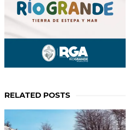
RELATED POSTS