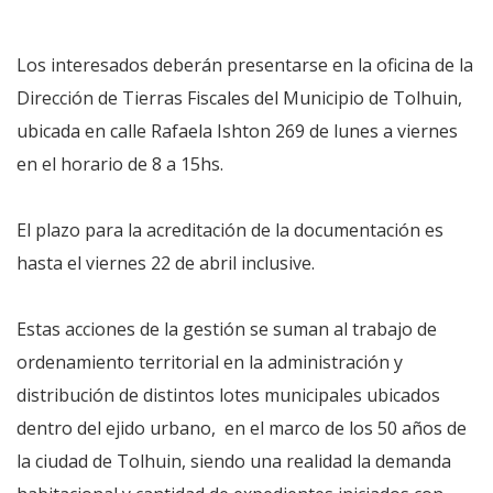
Los interesados deberán presentarse en la oficina de la
Dirección de Tierras Fiscales del Municipio de Tolhuin,
ubicada en calle Rafaela Ishton 269 de lunes a viernes
en el horario de 8 a 15hs.
El plazo para la acreditación de la documentación es
hasta el viernes 22 de abril inclusive.
Estas acciones de la gestión se suman al trabajo de
ordenamiento territorial en la administración y
distribución de distintos lotes municipales ubicados
dentro del ejido urbano, en el marco de los 50 años de
la ciudad de Tolhuin, siendo una realidad la demanda