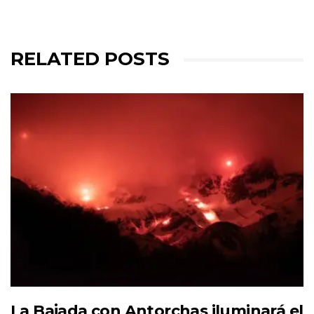
RELATED POSTS
La Bajada con Antorchas iluminará el