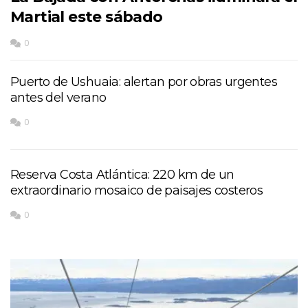
Martial este sábado
0
Puerto de Ushuaia: alertan por obras urgentes
antes del verano
0
Reserva Costa Atlántica: 220 km de un
extraordinario mosaico de paisajes costeros
0