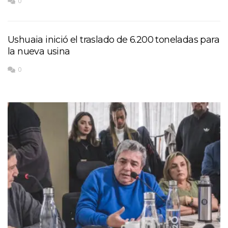
0
Ushuaia inició el traslado de 6.200 toneladas para
la nueva usina
0