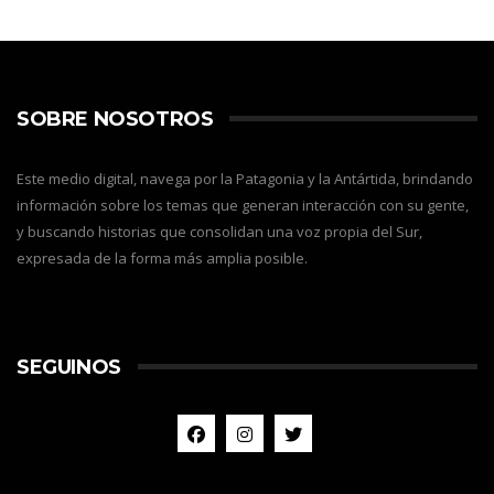
SOBRE NOSOTROS
Este medio digital, navega por la Patagonia y la Antártida, brindando
información sobre los temas que generan interacción con su gente,
y buscando historias que consolidan una voz propia del Sur,
expresada de la forma más amplia posible.
SEGUINOS