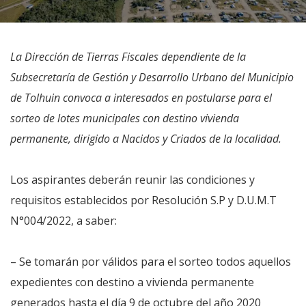
La Dirección de Tierras Fiscales dependiente de la
Subsecretaría de Gestión y Desarrollo Urbano del Municipio
de Tolhuin convoca a interesados en postularse para el
sorteo de lotes municipales con destino vivienda
permanente, dirigido a Nacidos y Criados de la localidad.
Los aspirantes deberán reunir las condiciones y
requisitos establecidos por Resolución S.P y D.U.M.T
N°004/2022, a saber:
– Se tomarán por válidos para el sorteo todos aquellos
expedientes con destino a vivienda permanente
generados hasta el día 9 de octubre del año 2020