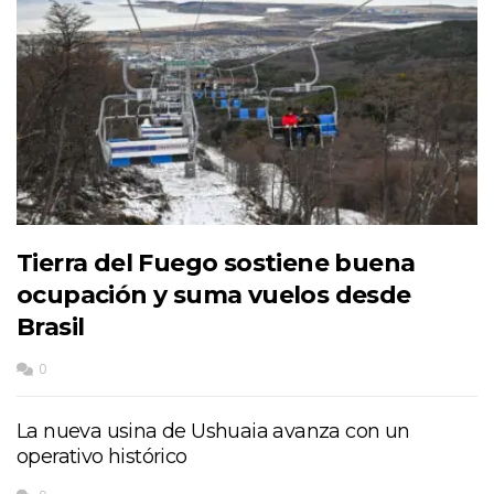
Tierra del Fuego sostiene buena
ocupación y suma vuelos desde
Brasil
0
La nueva usina de Ushuaia avanza con un
operativo histórico