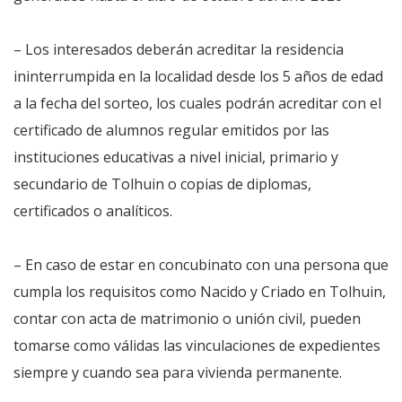
– Los interesados deberán acreditar la residencia
ininterrumpida en la localidad desde los 5 años de edad
a la fecha del sorteo, los cuales podrán acreditar con el
certificado de alumnos regular emitidos por las
instituciones educativas a nivel inicial, primario y
secundario de Tolhuin o copias de diplomas,
certificados o analíticos.
– En caso de estar en concubinato con una persona que
cumpla los requisitos como Nacido y Criado en Tolhuin,
contar con acta de matrimonio o unión civil, pueden
tomarse como válidas las vinculaciones de expedientes
siempre y cuando sea para vivienda permanente.