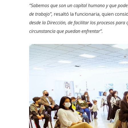
“Sabemos que son un capital humano y que pod
de trabajo”,
resaltó la funcionaria, quien cons
desde la Dirección, de facilitar los procesos para
circunstancia que puedan enfrentar”.