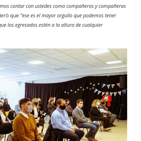
emos contar con ustedes como compañeros y compañeras
ideró que
“ese es el mayor orgullo que podemos tener
 que los egresados estén a la altura de cualquier