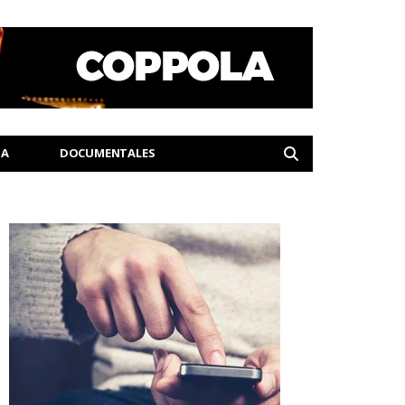
IA
DOCUMENTALES