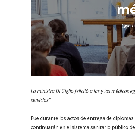
mé
sept
La ministra Di Giglio felicitó a las y los médicos
servicios”
Fue durante los actos de entrega de diplomas a
continuarán en el sistema sanitario público de