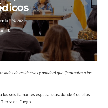
dicos
iembre 29, 2021
TDF
 egresados de residencias y ponderó que “jerarquiza a los
 los seis flamantes especialistas, donde 4 de ellos
 Tierra del Fuego.