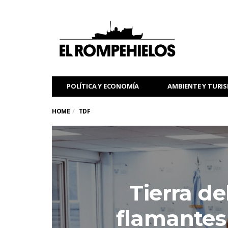
POLÍTICA Y ECONOMÍA
AMBIENTE Y TURI
HOME
TDF
Tierra de
flamantes 