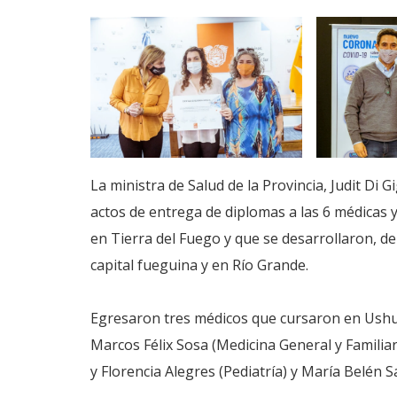
La ministra de Salud de la Provincia, Judit Di G
actos de entrega de diplomas a las 6 médicas 
en Tierra del Fuego y que se desarrollaron, de
capital fueguina y en Río Grande.
Egresaron tres médicos que cursaron en Ushuai
Marcos Félix Sosa (Medicina General y Familiar)
y Florencia Alegres (Pediatría) y María Belén S