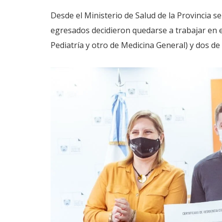
Desde el Ministerio de Salud de la Provincia s
egresados decidieron quedarse a trabajar en e
Pediatría y otro de Medicina General) y dos de 