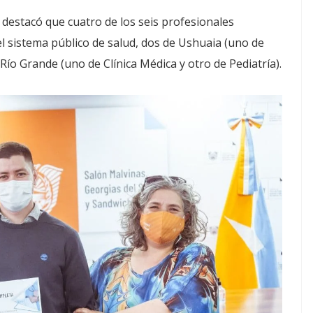
e destacó que cuatro de los seis profesionales
l sistema público de salud, dos de Ushuaia (uno de
Río Grande (uno de Clínica Médica y otro de Pediatría).