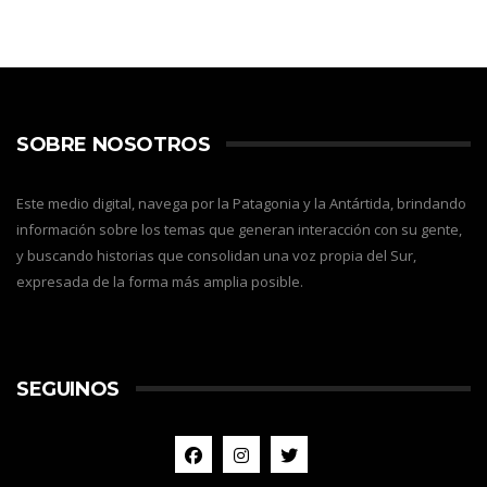
SOBRE NOSOTROS
Este medio digital, navega por la Patagonia y la Antártida, brindando
información sobre los temas que generan interacción con su gente,
y buscando historias que consolidan una voz propia del Sur,
expresada de la forma más amplia posible.
SEGUINOS