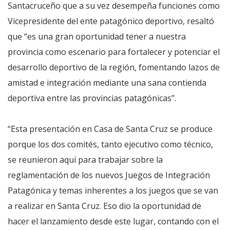
Santacruceño que a su vez desempeña funciones como
Vicepresidente del ente patagónico deportivo, resaltó
que “es una gran oportunidad tener a nuestra
provincia como escenario para fortalecer y potenciar el
desarrollo deportivo de la región, fomentando lazos de
amistad e integración mediante una sana contienda
deportiva entre las provincias patagónicas”.
“Esta presentación en Casa de Santa Cruz se produce
porque los dos comités, tanto ejecutivo como técnico,
se reunieron aquí para trabajar sobre la
reglamentación de los nuevos Juegos de Integración
Patagónica y temas inherentes a los juegos que se van
a realizar en Santa Cruz. Eso dio la oportunidad de
hacer el lanzamiento desde este lugar, contando con el