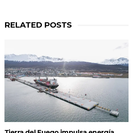
RELATED POSTS
Tierra del Fuego impulsa energía