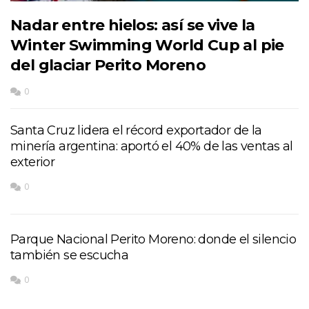
Nadar entre hielos: así se vive la
Winter Swimming World Cup al pie
del glaciar Perito Moreno
0
Santa Cruz lidera el récord exportador de la
minería argentina: aportó el 40% de las ventas al
exterior
0
Parque Nacional Perito Moreno: donde el silencio
también se escucha
0