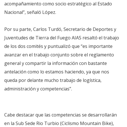
acompañamiento como socio estratégico al Estado
Nacional”, señaló López.
Por su parte, Carlos Turdó, Secretario de Deportes y
Juventudes de Tierra del Fuego AIAS resaltó el trabajo
de los dos comités y puntualizó que “es importante
avanzar en el trabajo conjunto sobre el reglamento
general y compartir la información con bastante
antelación como lo estamos haciendo, ya que nos
queda por delante mucho trabajo de logística,
administración y competencias”.
Cabe destacar que las competencias se desarrollarán
en la Sub Sede Rio Turbio (Ciclismo Mountain Bike),