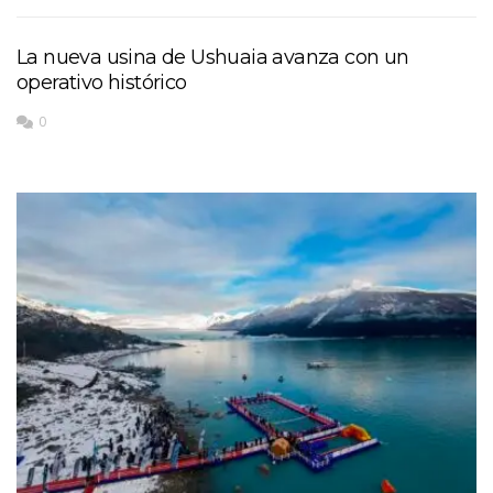
La nueva usina de Ushuaia avanza con un
operativo histórico
0