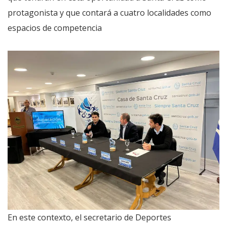
protagonista y que contará a cuatro localidades como
espacios de competencia
En este contexto, el secretario de Deportes