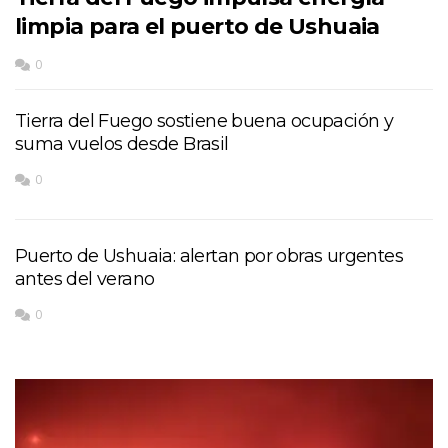
limpia para el puerto de Ushuaia
0
Tierra del Fuego sostiene buena ocupación y
suma vuelos desde Brasil
0
Puerto de Ushuaia: alertan por obras urgentes
antes del verano
0