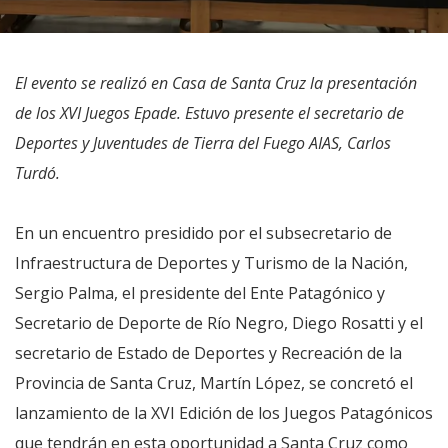
El evento se realizó en Casa de Santa Cruz la presentación
de los XVI Juegos Epade. Estuvo presente el secretario de
Deportes y Juventudes de Tierra del Fuego AIAS, Carlos
Turdó.
En un encuentro presidido por el subsecretario de
Infraestructura de Deportes y Turismo de la Nación,
Sergio Palma, el presidente del Ente Patagónico y
Secretario de Deporte de Río Negro, Diego Rosatti y el
secretario de Estado de Deportes y Recreación de la
Provincia de Santa Cruz, Martín López, se concretó el
lanzamiento de la XVI Edición de los Juegos Patagónicos
que tendrán en esta oportunidad a Santa Cruz como