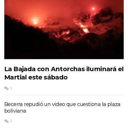
La Bajada con Antorchas iluminará el
Martial este sábado
0
Becerra repudió un video que cuestiona la plaza
boliviana
0