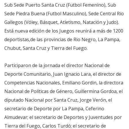
Sub Sede Puerto Santa Cruz (Futbol Femenino), Sub
Sede Piedra Buena (Futbol Masculino), Sede Central Rio
Gallegos (Vóley, Básquet, Atletismo, Natación y Judo).
Está nueva edición de los Juegos reunirá a más de 1200
deportistas,de las provincias de Rio Negro, La Pampa,
Chubut, Santa Cruz y Tierra del Fuego.
Participaron de la jornada el director Nacional de
Deporte Comunitario, Juan Ignacio Lara, el director de
Competencias Nacionales, Emiliano Gordin, la directora
Nacional de Políticas de Género, Guillermina Gordoa, el
diputado Nacional por Santa Cruz, Jorge Verón, el
secretario de Deporte por La Pampa, Ceferino
Almudevar; el secretario de Deportes y Juventudes por
Tierra del Fuego, Carlos Turdó; el secretario de