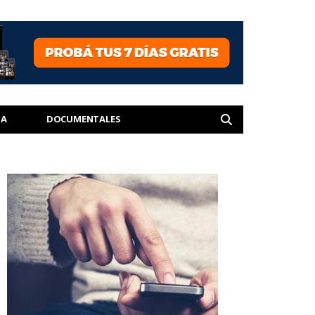
IA
DOCUMENTALES