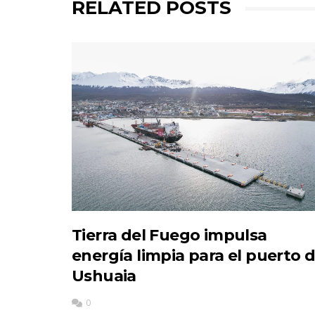
RELATED POSTS
Tierra del Fuego impulsa
energía limpia para el puerto 
Ushuaia
0