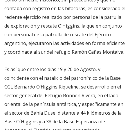
contaba con registro en las bitácoras, es considerado el
reciente ejercicio realizado por personal de la patrulla
de exploración y rescate O’Higgins, la que en conjunto
con personal de la patrulla de rescate del Ejército
argentino, ejecutaron las actividades en forma eficiente
y coordinada al sur del refugio Ramón Cañas Montalva.
Es así que entre los días 19 y 20 de Agosto, y
coincidente con el natalicio del patronímico de la Base
CGL Bernardo O’Higgins Riquelme, se desarrolló en el
sector general del Refugio Bonnen Rivera, en el lado
oriental de la península antártica, y específicamente en
el sector de Bahía Duse, distante a 44 kilómetros de la
Base O´Higgins y a 38 de la Base Esperanza de