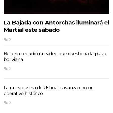
La Bajada con Antorchas iluminará el
Martial este sábado
0
Becerra repudió un video que cuestiona la plaza
boliviana
0
La nueva usina de Ushuaia avanza con un
operativo histórico
0