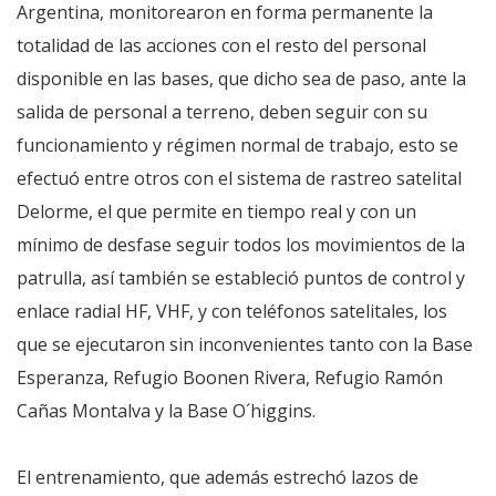
Argentina, monitorearon en forma permanente la
totalidad de las acciones con el resto del personal
disponible en las bases, que dicho sea de paso, ante la
salida de personal a terreno, deben seguir con su
funcionamiento y régimen normal de trabajo, esto se
efectuó entre otros con el sistema de rastreo satelital
Delorme, el que permite en tiempo real y con un
mínimo de desfase seguir todos los movimientos de la
patrulla, así también se estableció puntos de control y
enlace radial HF, VHF, y con teléfonos satelitales, los
que se ejecutaron sin inconvenientes tanto con la Base
Esperanza, Refugio Boonen Rivera, Refugio Ramón
Cañas Montalva y la Base O´higgins.
El entrenamiento, que además estrechó lazos de