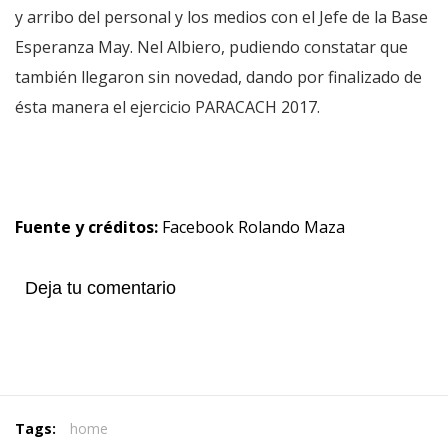
y arribo del personal y los medios con el Jefe de la Base
Esperanza May. Nel Albiero, pudiendo constatar que
también llegaron sin novedad, dando por finalizado de
ésta manera el ejercicio PARACACH 2017.
Fuente y créditos:
Facebook Rolando Maza
Deja tu comentario
Tags:
home