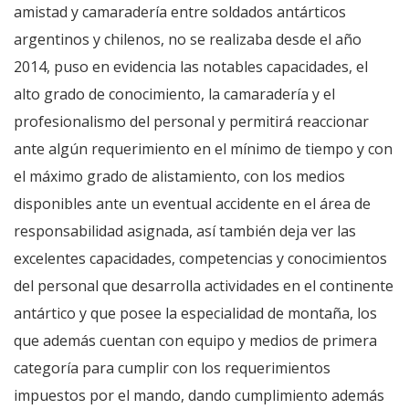
amistad y camaradería entre soldados antárticos
argentinos y chilenos, no se realizaba desde el año
2014, puso en evidencia las notables capacidades, el
alto grado de conocimiento, la camaradería y el
profesionalismo del personal y permitirá reaccionar
ante algún requerimiento en el mínimo de tiempo y con
el máximo grado de alistamiento, con los medios
disponibles ante un eventual accidente en el área de
responsabilidad asignada, así también deja ver las
excelentes capacidades, competencias y conocimientos
del personal que desarrolla actividades en el continente
antártico y que posee la especialidad de montaña, los
que además cuentan con equipo y medios de primera
categoría para cumplir con los requerimientos
impuestos por el mando, dando cumplimiento además