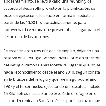
aposentamiento, se llevó a cabo una reunión y de
acuerdo al desarrollo previsto en la planificación, se
puso en ejecución el ejercicio en forma inmediata a
partir de las 13:00 hrs. aproximadamente, para
aprovechar la ventana que presentaba el lugar para el
desarrollo de las acciones.
Se establecieron tres núcleos de empleo, dejando una
reserva en el Refugio Bonnen Rivera, otro en el sector
del Refugio Ramón Cañas Montalva, lugar al que no se
hacia reconocimiento desde el año 2010, según consta
en la bitácora del refugio y que fue inagurado el año
1987 y el tercer nucleo ejecutando un rescate simulado
15 Kilómetros mas al Sur de éste último refugio en el
sector denominado San Nicolás, es por ésta razón que