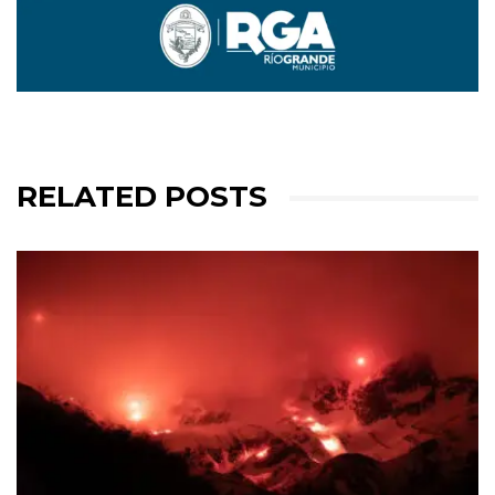
RELATED POSTS