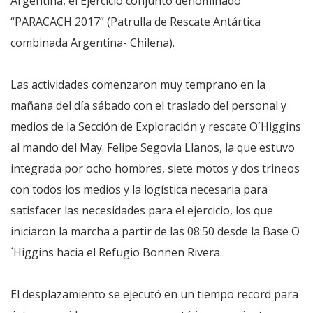
Argentina, el Ejercicio conjunto denominado
“PARACACH 2017” (Patrulla de Rescate Antártica
combinada Argentina- Chilena).
Las actividades comenzaron muy temprano en la
mañana del día sábado con el traslado del personal y
medios de la Sección de Exploración y rescate O´Higgins
al mando del May. Felipe Segovia Llanos, la que estuvo
integrada por ocho hombres, siete motos y dos trineos
con todos los medios y la logística necesaria para
satisfacer las necesidades para el ejercicio, los que
iniciaron la marcha a partir de las 08:50 desde la Base O
´Higgins hacia el Refugio Bonnen Rivera.
El desplazamiento se ejecutó en un tiempo record para