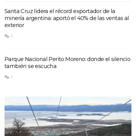
Santa Cruz lidera el récord exportador de la
minería argentina: aportó el 40% de las ventas al
exterior
0
Parque Nacional Perito Moreno: donde el silencio
también se escucha
0