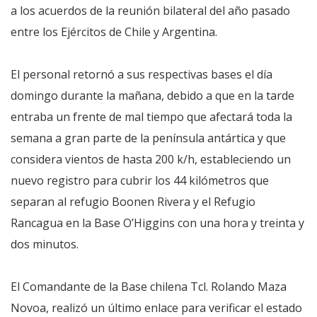
a los acuerdos de la reunión bilateral del año pasado
entre los Ejércitos de Chile y Argentina.
El personal retornó a sus respectivas bases el día
domingo durante la mañana, debido a que en la tarde
entraba un frente de mal tiempo que afectará toda la
semana a gran parte de la península antártica y que
considera vientos de hasta 200 k/h, estableciendo un
nuevo registro para cubrir los 44 kilómetros que
separan al refugio Boonen Rivera y el Refugio
Rancagua en la Base O’Higgins con una hora y treinta y
dos minutos.
El Comandante de la Base chilena Tcl. Rolando Maza
Novoa, realizó un último enlace para verificar el estado