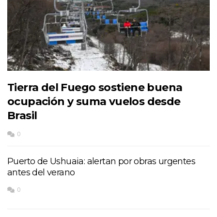
Tierra del Fuego sostiene buena
ocupación y suma vuelos desde
Brasil
0
Puerto de Ushuaia: alertan por obras urgentes
antes del verano
0