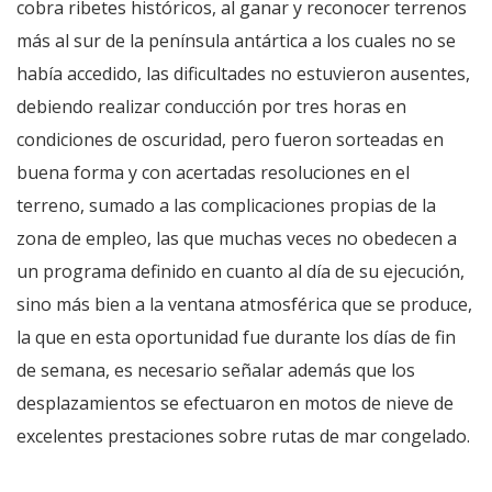
cobra ribetes históricos, al ganar y reconocer terrenos
más al sur de la península antártica a los cuales no se
había accedido, las dificultades no estuvieron ausentes,
debiendo realizar conducción por tres horas en
condiciones de oscuridad, pero fueron sorteadas en
buena forma y con acertadas resoluciones en el
terreno, sumado a las complicaciones propias de la
zona de empleo, las que muchas veces no obedecen a
un programa definido en cuanto al día de su ejecución,
sino más bien a la ventana atmosférica que se produce,
la que en esta oportunidad fue durante los días de fin
de semana, es necesario señalar además que los
desplazamientos se efectuaron en motos de nieve de
excelentes prestaciones sobre rutas de mar congelado.