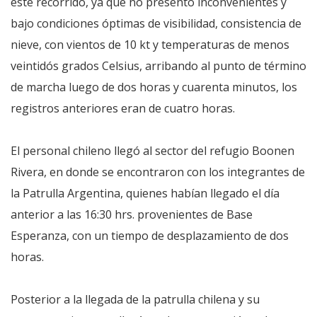
éste recorrido, ya que no presentó inconvenientes y
bajo condiciones óptimas de visibilidad, consistencia de
nieve, con vientos de 10 kt y temperaturas de menos
veintidós grados Celsius, arribando al punto de término
de marcha luego de dos horas y cuarenta minutos, los
registros anteriores eran de cuatro horas.
El personal chileno llegó al sector del refugio Boonen
Rivera, en donde se encontraron con los integrantes de
la Patrulla Argentina, quienes habían llegado el día
anterior a las 16:30 hrs. provenientes de Base
Esperanza, con un tiempo de desplazamiento de dos
horas.
Posterior a la llegada de la patrulla chilena y su