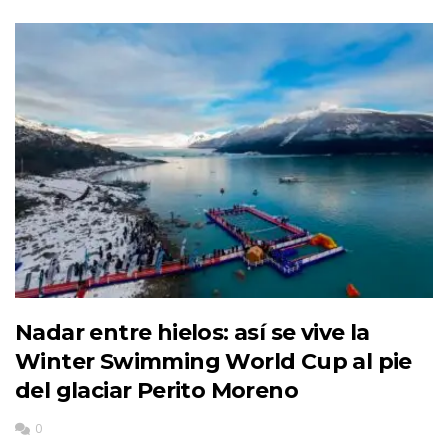
Nadar entre hielos: así se vive la
Winter Swimming World Cup al pie
del glaciar Perito Moreno
0