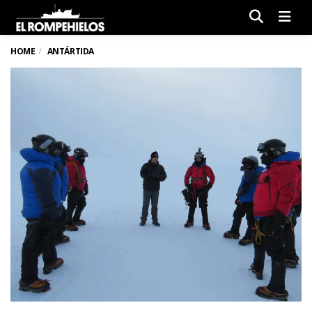
Men
HOME
ANTÁRTIDA