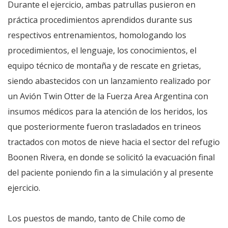
Durante el ejercicio, ambas patrullas pusieron en
práctica procedimientos aprendidos durante sus
respectivos entrenamientos, homologando los
procedimientos, el lenguaje, los conocimientos, el
equipo técnico de montaña y de rescate en grietas,
siendo abastecidos con un lanzamiento realizado por
un Avión Twin Otter de la Fuerza Area Argentina con
insumos médicos para la atención de los heridos, los
que posteriormente fueron trasladados en trineos
tractados con motos de nieve hacia el sector del refugio
Boonen Rivera, en donde se solicitó la evacuación final
del paciente poniendo fin a la simulación y al presente
ejercicio.
Los puestos de mando, tanto de Chile como de