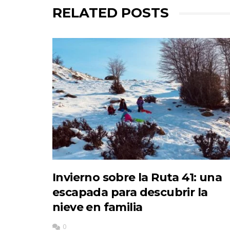
RELATED POSTS
Invierno sobre la Ruta 41: una
escapada para descubrir la
nieve en familia
0