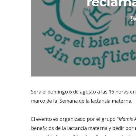
reclama
j
Será el domingo 6 de agosto a las 16 horas en 
marco de la Semana de la lactancia materna.
El evento es organizado por el grupo “
Mamis 
beneficios de la lactancia materna y pedir por 