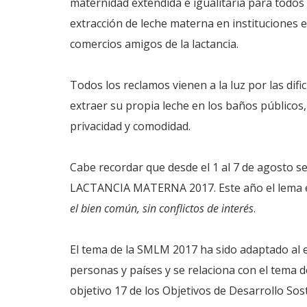
maternidad extendida e igualitaria para todos 
extracción de leche materna en instituciones 
comercios amigos de la lactancia.
Todos los reclamos vienen a la luz por las di
extraer su propia leche en los baños públicos,
privacidad y comodidad.
Cabe recordar que desde el 1 al 7 de agosto 
LACTANCIA MATERNA 2017. Este año el lema
el bien común, sin conflictos de interés
.
El tema de la SMLM 2017 ha sido adaptado al 
personas y países y se relaciona con el tema d
objetivo 17 de los Objetivos de Desarrollo Sost