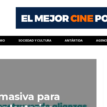
SMO
SOCIEDAD Y CULTURA
ANTÁRTIDA
AGENC
masiva para