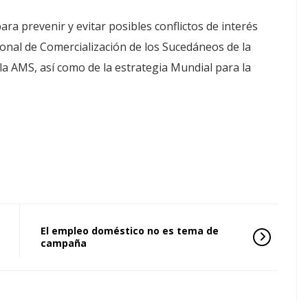
ra prevenir y evitar posibles conflictos de interés
ional de Comercialización de los Sucedáneos de la
a AMS, así como de la estrategia Mundial para la
El empleo doméstico no es tema de
campaña