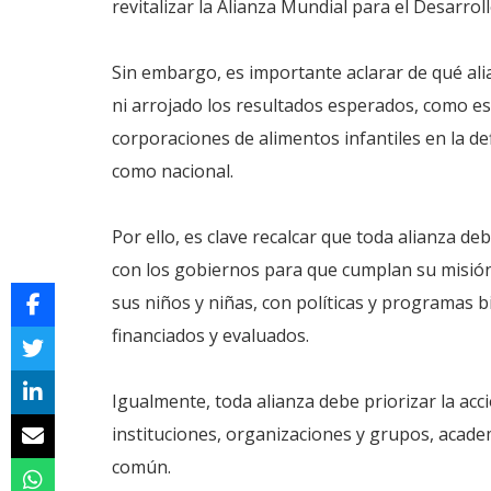
revitalizar la Alianza Mundial para el Desarrol
Sin embargo, es importante aclarar de qué al
ni arrojado los resultados esperados, como es 
corporaciones de alimentos infantiles en la defi
como nacional.
Por ello, es clave recalcar que toda alianza de
con los gobiernos para que cumplan su misión
sus niños y niñas, con políticas y programas 
financiados y evaluados.
Igualmente, toda alianza debe priorizar la acc
instituciones, organizaciones y grupos, academ
común.