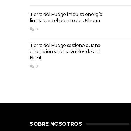
Tierra del Fuego impulsa energía
limpia para el puerto de Ushuaia
0
Tierra del Fuego sostiene buena
ocupación y suma vuelos desde
Brasil
0
SOBRE NOSOTROS