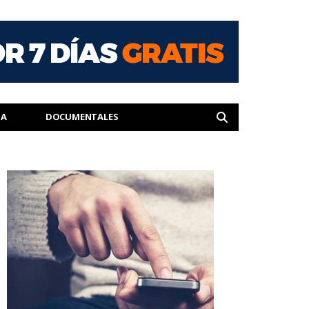
IA
DOCUMENTALES