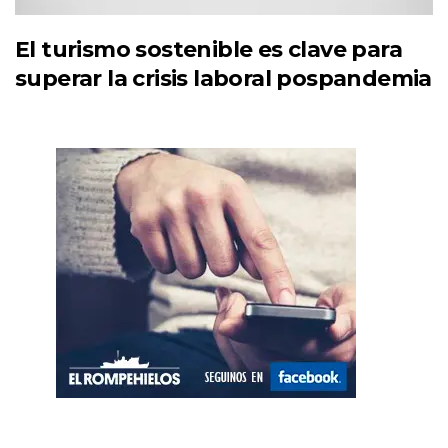
El turismo sostenible es clave para
superar la crisis laboral pospandemia