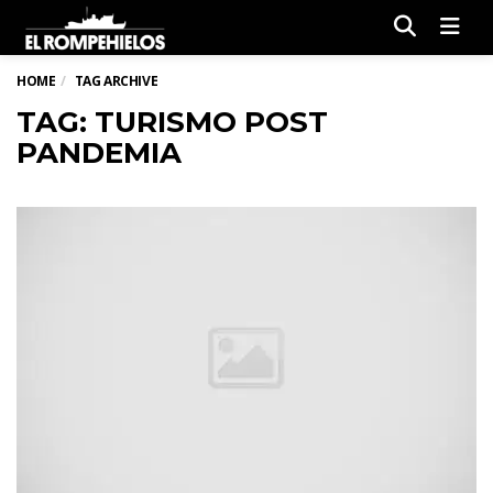
Men
HOME
TAG ARCHIVE
TAG: TURISMO POST
PANDEMIA