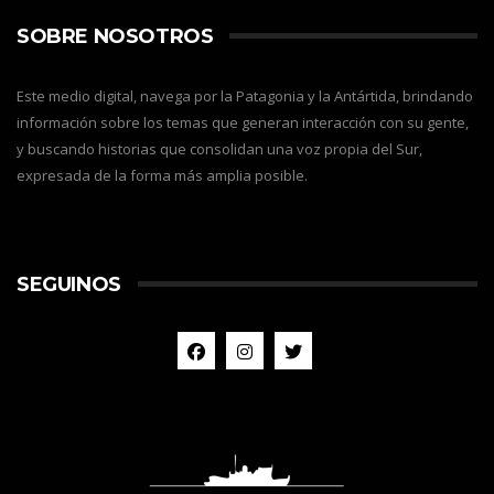
SOBRE NOSOTROS
Este medio digital, navega por la Patagonia y la Antártida, brindando
información sobre los temas que generan interacción con su gente,
y buscando historias que consolidan una voz propia del Sur,
expresada de la forma más amplia posible.
SEGUINOS