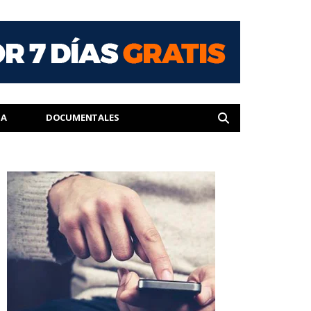
IA
DOCUMENTALES