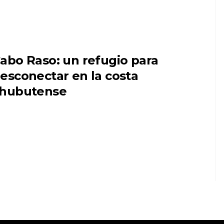
abo Raso: un refugio para
esconectar en la costa
hubutense