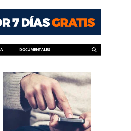
IA
DOCUMENTALES