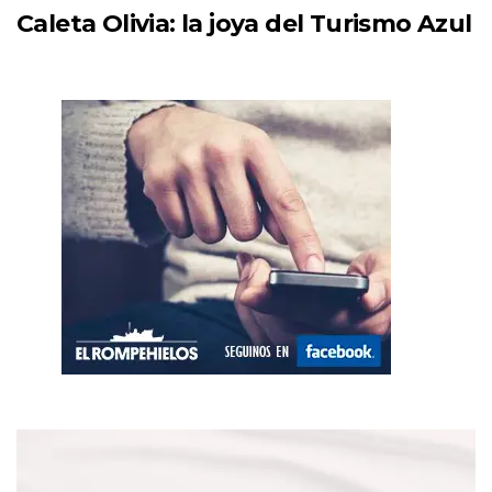
Caleta Olivia: la joya del Turismo Azul