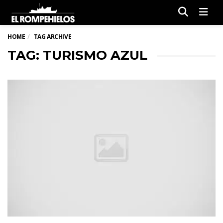
Men
HOME
TAG ARCHIVE
TAG: TURISMO AZUL