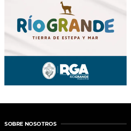
SOBRE NOSOTROS