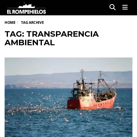
Men
HOME
TAG ARCHIVE
TAG: TRANSPARENCIA
AMBIENTAL