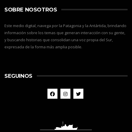
SOBRE NOSOTROS
Este medio digital, navega por la Patagonia y la Antártida, brindando
información sobre los temas que generan interacción con su gente,
y buscando historias que consolidan una voz propia del Sur,
expresada de la forma más amplia posible.
SEGUINOS