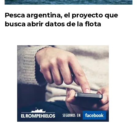
Pesca argentina, el proyecto que
busca abrir datos de la flota