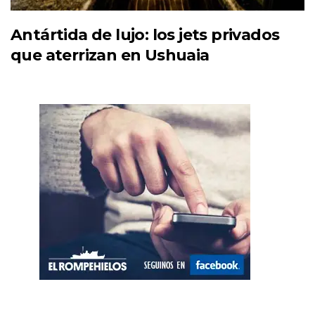
Antártida de lujo: los jets privados
que aterrizan en Ushuaia