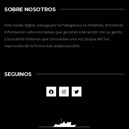
SOBRE NOSOTROS
Este medio digital, navega por la Patagonia y la Antártida, brindando
información sobre los temas que generan interacción con su gente,
y buscando historias que consolidan una voz propia del Sur,
expresada de la forma más amplia posible.
SEGUINOS