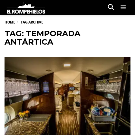
Men
HOME
TAG ARCHIVE
TAG: TEMPORADA
ANTÁRTICA