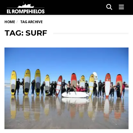
Men
HOME
TAG ARCHIVE
TAG: SURF