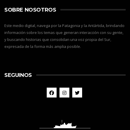
SOBRE NOSOTROS
Este medio digital, navega por la Patagonia y la Antártida, brindando
información sobre los temas que generan interacción con su gente,
y buscando historias que consolidan una voz propia del Sur,
expresada de la forma más amplia posible.
SEGUINOS