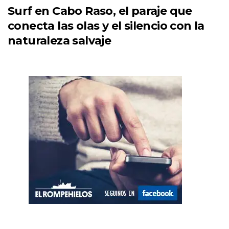
Surf en Cabo Raso, el paraje que
conecta las olas y el silencio con la
naturaleza salvaje