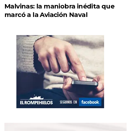
Malvinas: la maniobra inédita que
marcó a la Aviación Naval