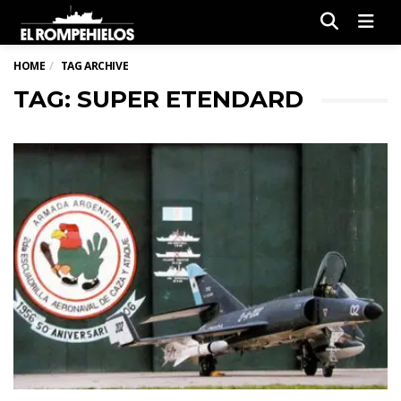
Men
HOME
TAG ARCHIVE
TAG: SUPER ETENDARD