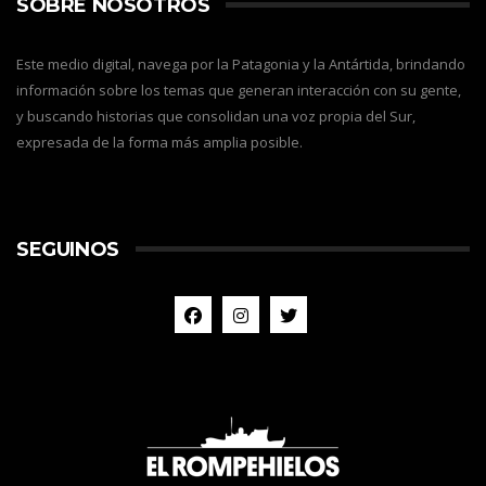
SOBRE NOSOTROS
Este medio digital, navega por la Patagonia y la Antártida, brindando
información sobre los temas que generan interacción con su gente,
y buscando historias que consolidan una voz propia del Sur,
expresada de la forma más amplia posible.
SEGUINOS