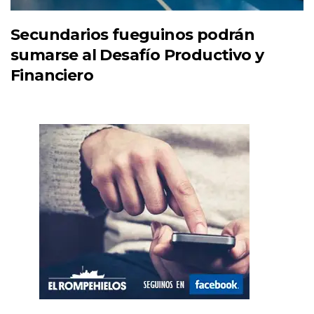
Secundarios fueguinos podrán
sumarse al Desafío Productivo y
Financiero