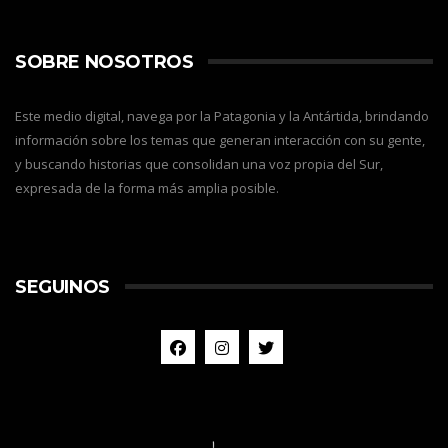
SOBRE NOSOTROS
Este medio digital, navega por la Patagonia y la Antártida, brindando
información sobre los temas que generan interacción con su gente,
y buscando historias que consolidan una voz propia del Sur,
expresada de la forma más amplia posible.
SEGUINOS