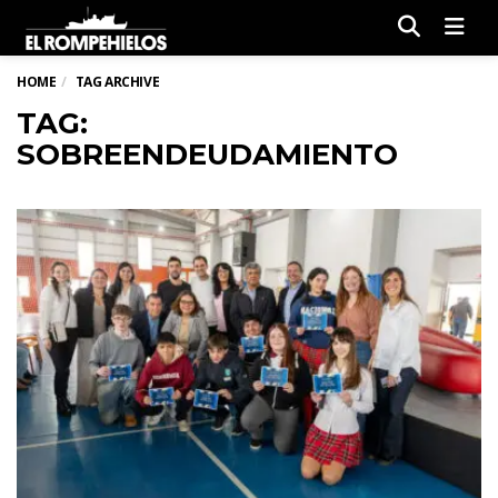
Men
HOME
TAG ARCHIVE
TAG:
SOBREENDEUDAMIENTO