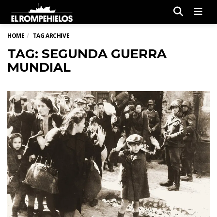
Men
HOME
TAG ARCHIVE
TAG: SEGUNDA GUERRA
MUNDIAL