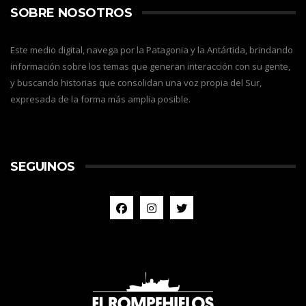
SOBRE NOSOTROS
Este medio digital, navega por la Patagonia y la Antártida, brindando
información sobre los temas que generan interacción con su gente,
y buscando historias que consolidan una voz propia del Sur,
expresada de la forma más amplia posible.
SEGUINOS