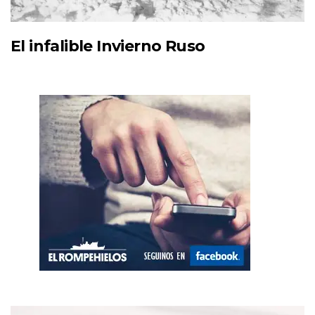
El infalible Invierno Ruso