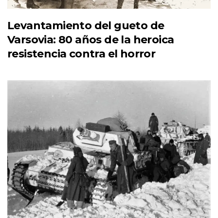
Levantamiento del gueto de
Varsovia: 80 años de la heroica
resistencia contra el horror