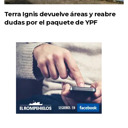
Terra Ignis devuelve áreas y reabre
dudas por el paquete de YPF