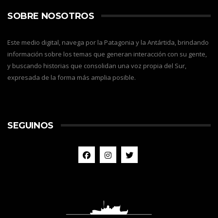
SOBRE NOSOTROS
Este medio digital, navega por la Patagonia y la Antártida, brindando
información sobre los temas que generan interacción con su gente,
y buscando historias que consolidan una voz propia del Sur,
expresada de la forma más amplia posible.
SEGUINOS