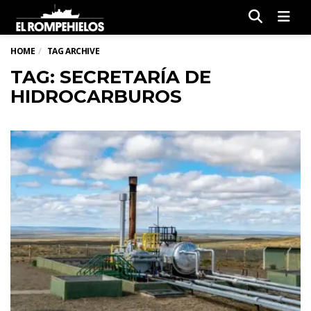
Men
HOME
TAG ARCHIVE
TAG: SECRETARÍA DE
HIDROCARBUROS