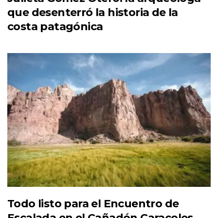
que desenterró la historia de la
costa patagónica
Todo listo para el Encuentro de
Escalada en el Cañadón Caracoles