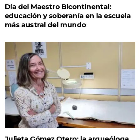
Día del Maestro Bicontinental:
educación y soberanía en la escuela
más austral del mundo
Julieta Gómez Otero: la arqueóloga