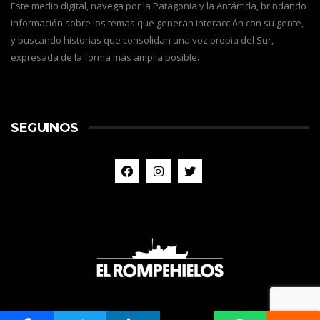
Este medio digital, navega por la Patagonia y la Antártida, brindando
información sobre los temas que generan interacción con su gente,
y buscando historias que consolidan una voz propia del Sur,
expresada de la forma más amplia posible.
SEGUINOS