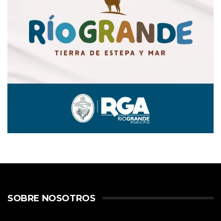
SOBRE NOSOTROS