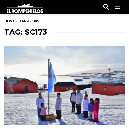
Men
HOME
TAG ARCHIVE
TAG: SC173