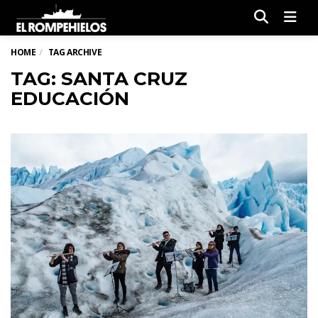
Men
HOME
TAG ARCHIVE
TAG: SANTA CRUZ
EDUCACIÓN