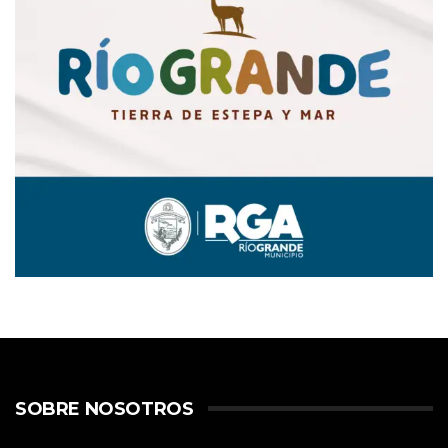
SOBRE NOSOTROS