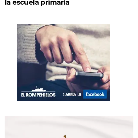
la escuela primaria