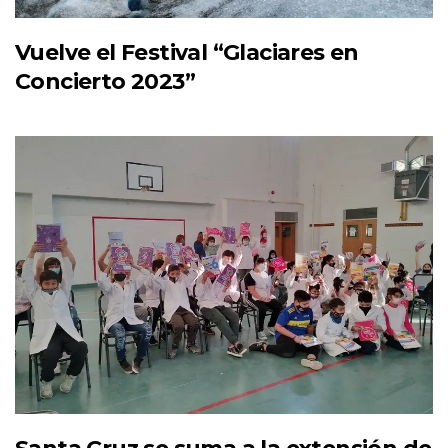
Vuelve el Festival “Glaciares en
Concierto 2023”