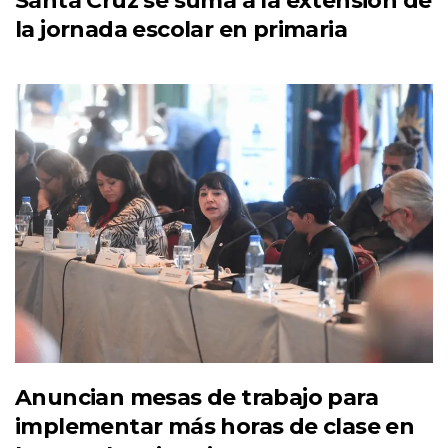
Santa Cruz se suma a la extensión de
la jornada escolar en primaria
Anuncian mesas de trabajo para
implementar más horas de clase en