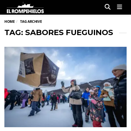
Men
HOME
TAG ARCHIVE
TAG: SABORES FUEGUINOS