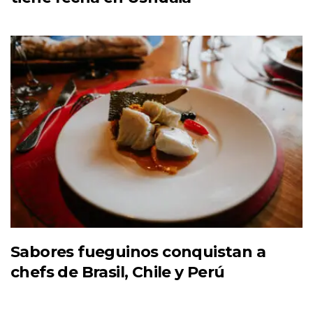
Sabores fueguinos conquistan a
chefs de Brasil, Chile y Perú